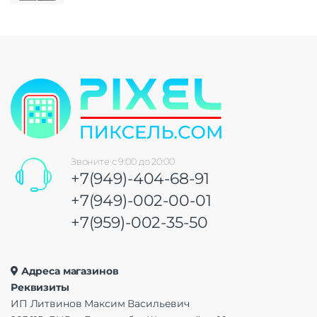
Звоните с 9:00 до 20:00
+7(949)-404-68-91
+7(949)-002-00-01
+7(959)-002-35-50
Адреса магазинов
Реквизиты
ИП Литвинов Максим Васильевич