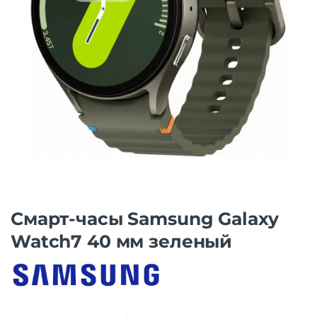
Смарт-часы Samsung Galaxy
Watch7 40 мм зеленый