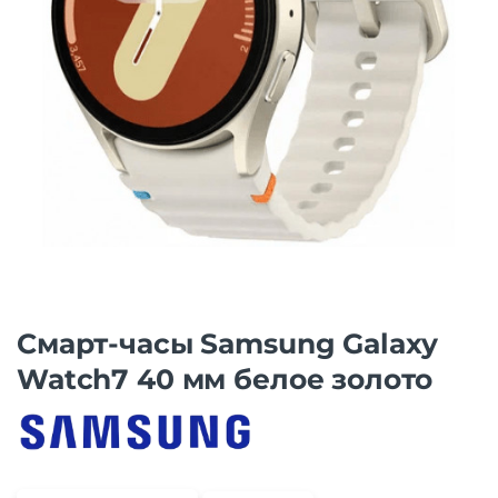
Смарт-часы Samsung Galaxy
Watch7 40 мм белое золото