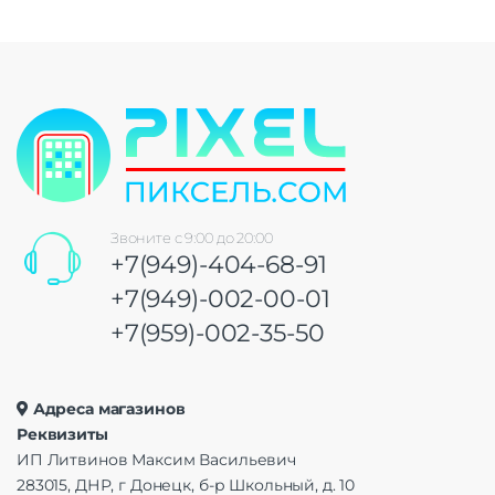
Звоните с 9:00 до 20:00
+7(949)-404-68-91
+7(949)-002-00-01
+7(959)-002-35-50
Адреса магазинов
Реквизиты
ИП Литвинов Максим Васильевич
283015, ДНР, г Донецк, б-р Школьный, д. 10