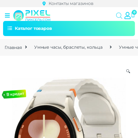
Контакты магазинов
Каталог товаров
Главная
Умные часы, браслеты, кольца
Умные ч
🔍