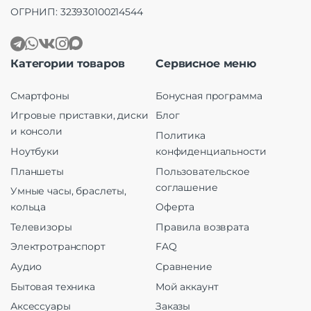
ОГРНИП: 323930100214544
Категории товаров
Сервисное меню
Смартфоны
Бонусная программа
Игровые приставки, диски
Блог
и консоли
Политика
Ноутбуки
конфиденциальности
Планшеты
Пользовательское
соглашение
Умные часы, браслеты,
кольца
Оферта
Телевизоры
Правила возврата
Электротранспорт
FAQ
Аудио
Сравнение
Бытовая техника
Мой аккаунт
Аксессуары
Заказы