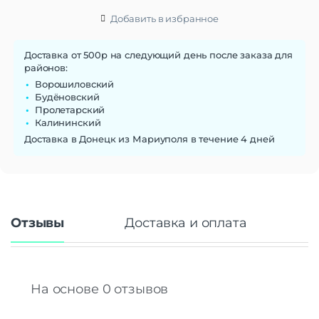
Добавить в избранное
Доставка от 500р на следующий день после заказа для
районов:
Ворошиловский
Будёновский
Пролетарский
Калининский
Доставка в Донецк из Мариуполя в течение 4 дней
Отзывы
Доставка и оплата
На основе 0 отзывов