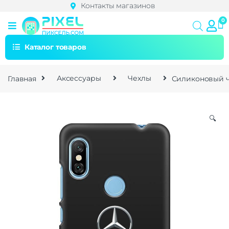
Контакты магазинов
Каталог товаров
Главная
Аксессуары
Чехлы
Силиконовый че
🔍