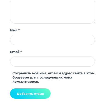
Имя
*
Email
*
Сохранить моё имя, email и адрес сайта в этом
браузере для последующих моих
комментариев.