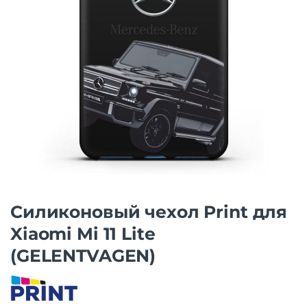
Силиконовый чехол Print для
Xiaomi Mi 11 Lite
(GELENTVAGEN)