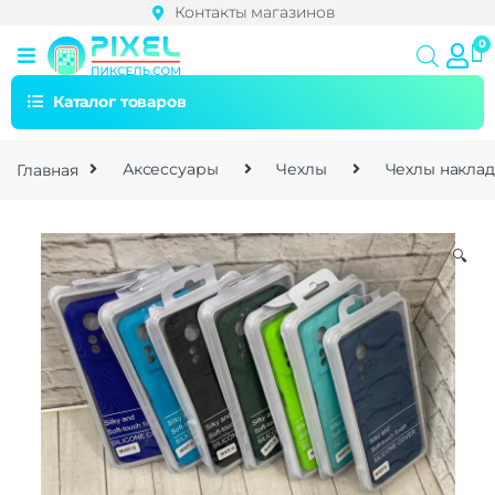
Контакты магазинов
Каталог товаров
Главная
Аксессуары
Чехлы
Чехлы накла
🔍