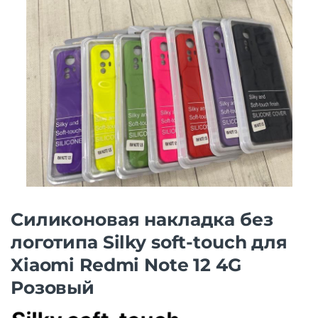
Силиконовая накладка без
логотипа Silky soft-touch для
Xiaomi Redmi Note 12 4G
Розовый