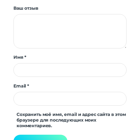
Ваш отзыв
Имя
*
Email
*
Сохранить моё имя, email и адрес сайта в этом
браузере для последующих моих
комментариев.