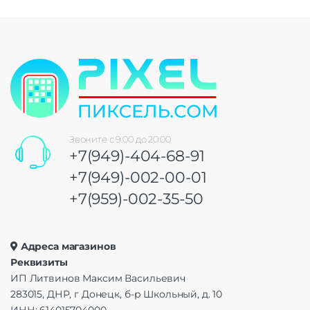
Звоните с 9:00 до 20:00
+7(949)-404-68-91
+7(949)-002-00-01
+7(959)-002-35-50
Адреса магазинов
Реквизиты
ИП Литвинов Максим Васильевич
283015, ДНР, г Донецк, б-р Школьный, д. 10