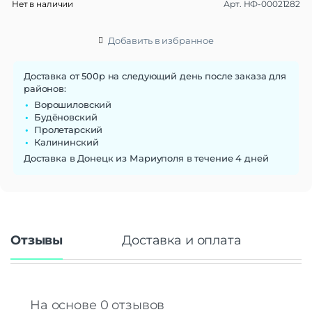
Нет в наличии
Арт.
НФ-00021282
Добавить в избранное
Доставка от 500р на следующий день после заказа для
районов:
Ворошиловский
Будёновский
Пролетарский
Калининский
Доставка в Донецк из Мариуполя в течение 4 дней
Отзывы
Доставка и оплата
На основе 0 отзывов