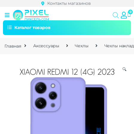
Контакты магазинов
Каталог товаров
Главная
Аксессуары
Чехлы
Чехлы накла
🔍