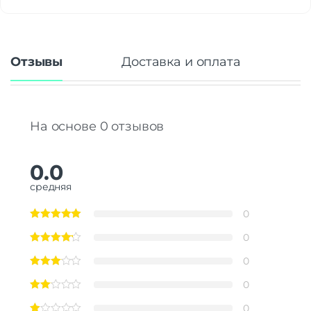
Отзывы
Доставка и оплата
На основе 0 отзывов
0.0
средняя
0
0
0
0
0