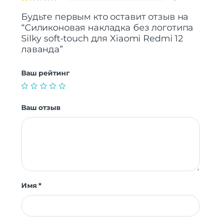
Будьте первым кто оставит отзыв на
“Силиконовая накладка без логотипа
Silky soft-touch для Xiaomi Redmi 12
лаванда”
Ваш рейтинг
Ваш отзыв
Имя
*