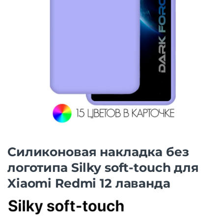
Силиконовая накладка без
логотипа Silky soft-touch для
Xiaomi Redmi 12 лаванда