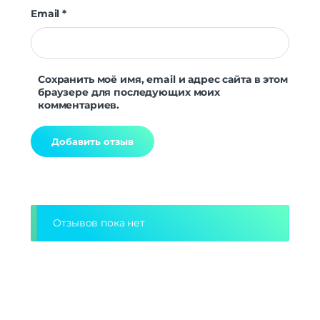
Email
*
Сохранить моё имя, email и адрес сайта в этом
браузере для последующих моих
комментариев.
Alternative:
Отзывов пока нет