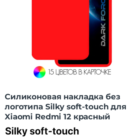
Силиконовая накладка без
логотипа Silky soft-touch для
Xiaomi Redmi 12 красный