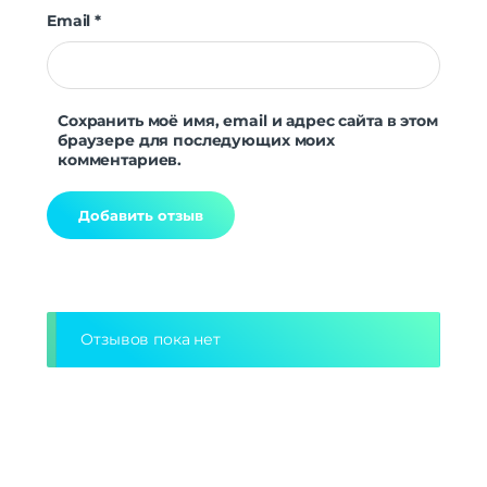
Email
*
Сохранить моё имя, email и адрес сайта в этом
браузере для последующих моих
комментариев.
Alternative:
Отзывов пока нет