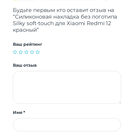
Будьте первым кто оставит отзыв на
“Силиконовая накладка без логотипа
Silky soft-touch для Xiaomi Redmi 12
красный”
Ваш рейтинг
Ваш отзыв
Имя
*