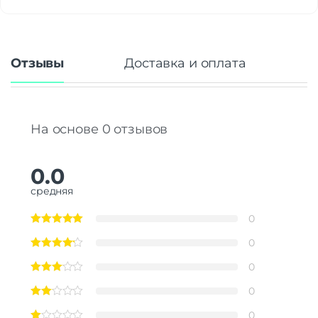
Отзывы
Доставка и оплата
На основе 0 отзывов
0.0
средняя
0
0
0
0
0