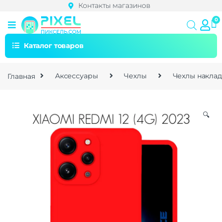
Контакты магазинов
Каталог товаров
Главная
Аксессуары
Чехлы
Чехлы накла
🔍