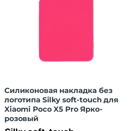
Силиконовая накладка без
логотипа Silky soft-touch для
Xiaomi Poco X5 Pro Ярко-
розовый