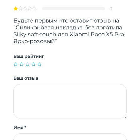
0
Будьте первым кто оставит отзыв на
“Силиконовая накладка без логотипа
Silky soft-touch для Xiaomi Poco X5 Pro
Ярко-розовый”
Ваш рейтинг
Ваш отзыв
Имя
*