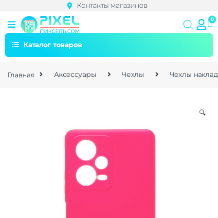
Контакты магазинов
Каталог товаров
Главная
Аксессуары
Чехлы
Чехлы накла
🔍