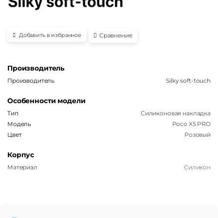
Сравнение
Добавить в избранное
Производитель
Производитель
Silky soft-touch
Особенности модели
Тип
Силиконовая накладка
Модель
Poco X5 PRO
Цвет
Розовый
Корпус
Материал
Силикон