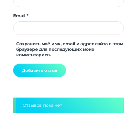
Email
*
Сохранить моё имя, email и адрес сайта в этом
браузере для последующих моих
комментариев.
Alternative:
Отзывов пока нет