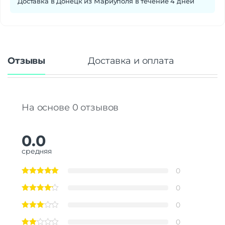
Доставка в Донецк из Мариуполя в течение 4 дней
Отзывы
Доставка и оплата
На основе 0 отзывов
0.0
средняя
0
0
0
0