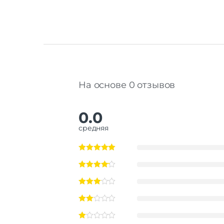
На основе 0 отзывов
0.0
средняя