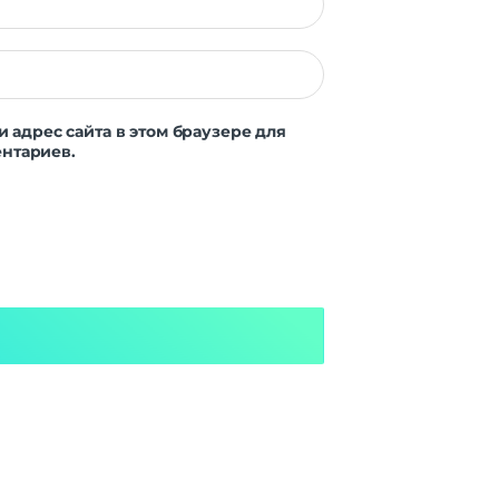
и адрес сайта в этом браузере для
нтариев.