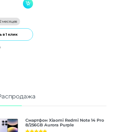
2 месяцев
 в 1 клик
е
Распродажа
Смартфон Xiaomi Redmi Note 14 Pro
8/256GB Aurora Purple