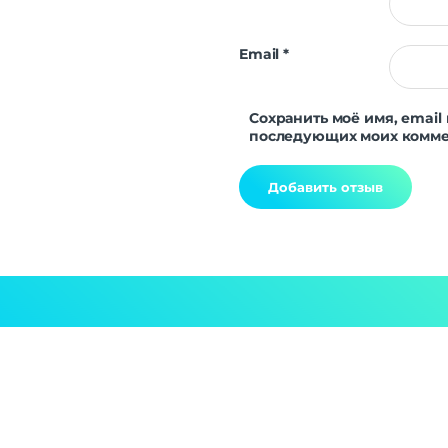
Email
*
Сохранить моё имя, email 
последующих моих комме
Alternative: