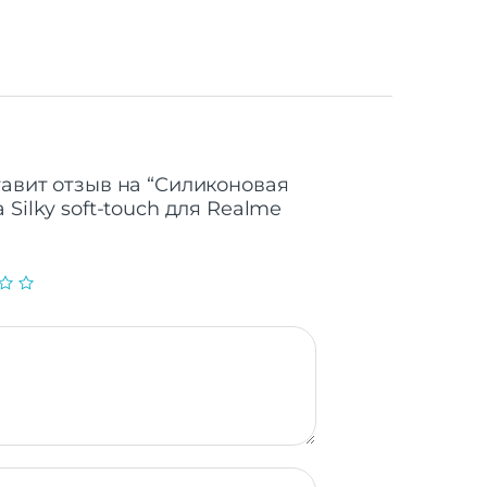
тавит отзыв на “Силиконовая
 Silky soft-touch для Realme