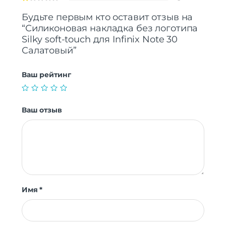
Будьте первым кто оставит отзыв на
“Силиконовая накладка без логотипа
Silky soft-touch для Infinix Note 30
Салатовый”
Ваш рейтинг
Ваш отзыв
Имя
*