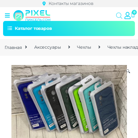
Контакты магазинов
Каталог товаров
Главная
Аксессуары
Чехлы
Чехлы накла
🔍