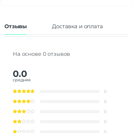
Отзывы
Доставка и оплата
На основе 0 отзывов
0.0
средняя
0
0
0
0
0