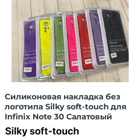
Силиконовая накладка без
логотипа Silky soft-touch для
Infinix Note 30 Салатовый