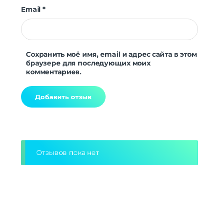
Email
*
Сохранить моё имя, email и адрес сайта в этом
браузере для последующих моих
комментариев.
Alternative:
Отзывов пока нет