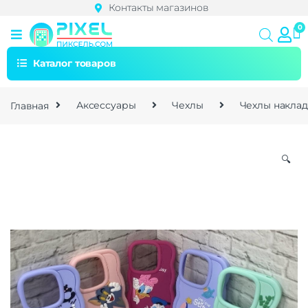
Контакты магазинов
Каталог товаров
Главная
Аксессуары
Чехлы
Чехлы накла
🔍