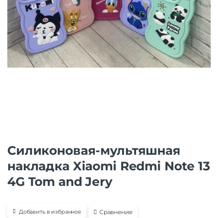
Силиконовая-мультяшная
накладка Xiaomi Redmi Note 13
4G Tom and Jery
Сравнение
Добавить в избранное