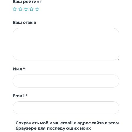
Ваш рейтинг
Ваш отзыв
Имя
*
Email
*
Сохранить моё имя, email и адрес сайта в этом
браузере для последующих моих