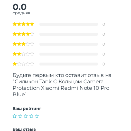
0.0
средняя
0
0
0
0
0
Будьте первым кто оставит отзыв на
“Силикон Tank С Кольцом Camera
Protection Xiaomi Redmi Note 10 Pro
Blue”
Ваш рейтинг
Ваш отзыв