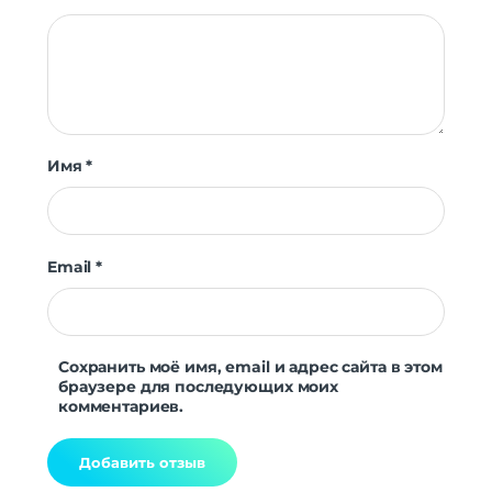
Имя
*
Email
*
Сохранить моё имя, email и адрес сайта в этом
браузере для последующих моих
комментариев.