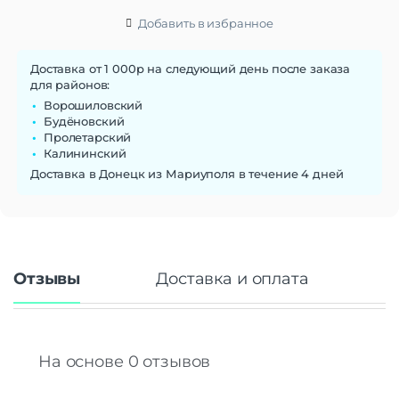
Добавить в избранное
Доставка от 1 000р на следующий день после заказа
для районов:
Ворошиловский
Будёновский
Пролетарский
Калининский
Доставка в Донецк из Мариуполя в течение 4 дней
Отзывы
Доставка и оплата
На основе 0 отзывов