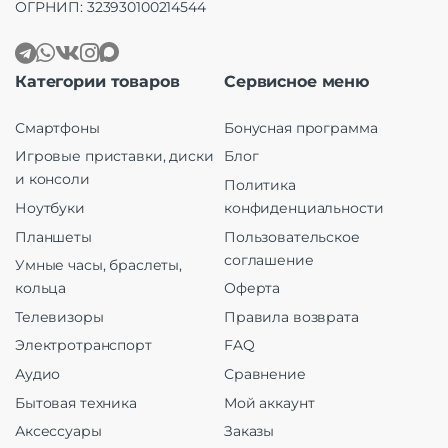
ОГРНИП: 323930100214544
Категории товаров
Сервисное меню
Смартфоны
Бонусная программа
Игровые приставки, диски
Блог
и консоли
Политика
Ноутбуки
конфиденциальности
Планшеты
Пользовательское
соглашение
Умные часы, браслеты,
кольца
Оферта
Телевизоры
Правила возврата
Электротранспорт
FAQ
Аудио
Сравнение
Бытовая техника
Мой аккаунт
Аксессуары
Заказы