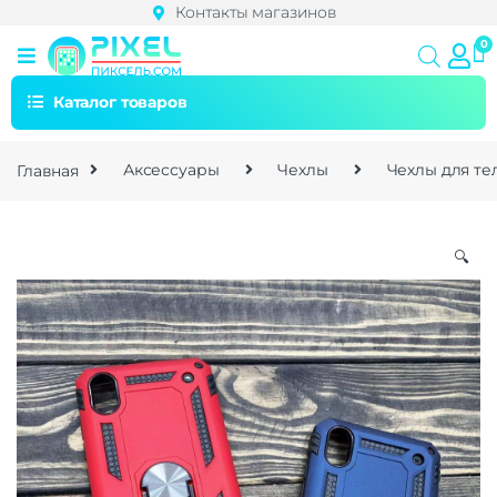
Контакты магазинов
Каталог товаров
Главная
Аксессуары
Чехлы
Чехлы для т
🔍