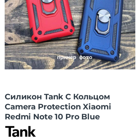
Силикон Tank С Кольцом
Camera Protection Xiaomi
Redmi Note 10 Pro Blue