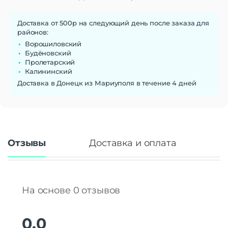
Доставка от 500р на следующий день после заказа для
районов:
Ворошиловский
Будёновский
Пролетарский
Калининский
Доставка в Донецк из Мариуполя в течение 4 дней
Отзывы
Доставка и оплата
На основе 0 отзывов
0.0