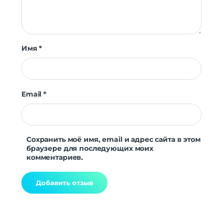
Имя
*
Email
*
Сохранить моё имя, email и адрес сайта в этом
браузере для последующих моих
комментариев.
Alternative: