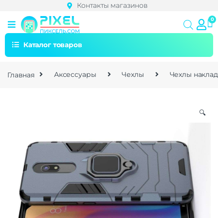
Контакты магазинов
Каталог товаров
Главная
Аксессуары
Чехлы
Чехлы накла
🔍