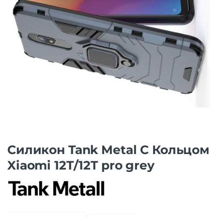
Силикон Tank Metal С Кольцом
Xiaomi 12T/12T pro grey