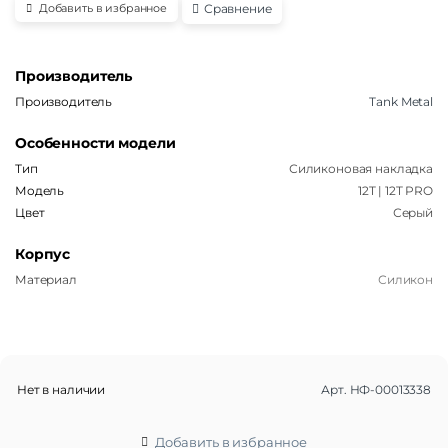
Сравнение
Добавить в избранное
Производитель
Производитель
Tank Metal
Особенности модели
Тип
Силиконовая накладка
Модель
12T | 12T PRO
Цвет
Серый
Корпус
Материал
Силикон
Нет в наличии
Арт.
НФ-00013338
Добавить в избранное