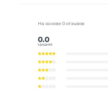
На основе 0 отзывов
0.0
средняя