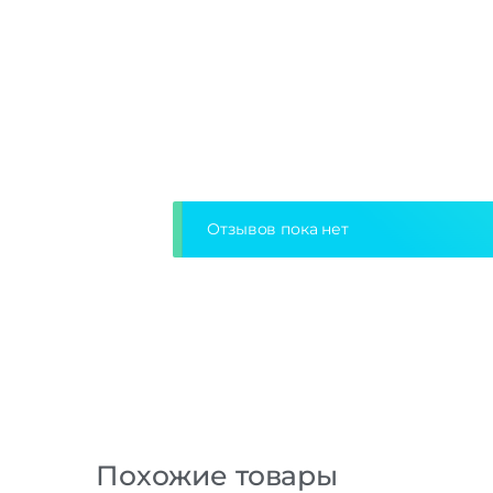
Отзывов пока нет
Похожие товары