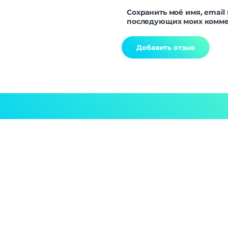
Сохранить моё имя, email 
последующих моих комме
Alternative: