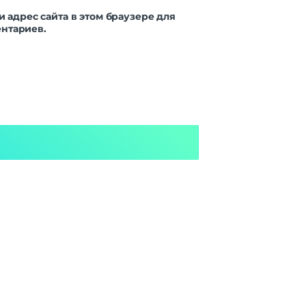
и адрес сайта в этом браузере для
нтариев.