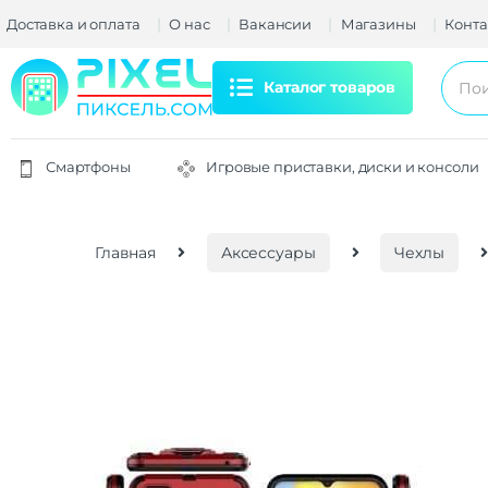
Доставка и оплата
О нас
Вакансии
Магазины
Конта
Каталог товаров
Смартфоны
Игровые приставки, диски и консоли
Главная
Аксессуары
Чехлы