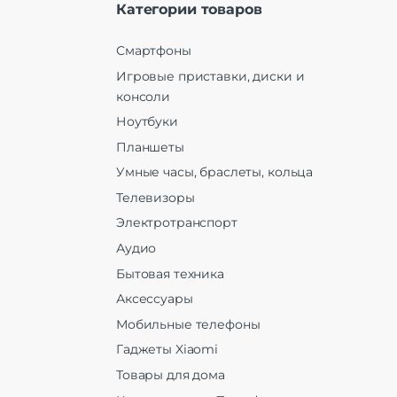
Категории товаров
Смартфоны
Игровые приставки, диски и
консоли
Ноутбуки
Планшеты
Умные часы, браслеты, кольца
Телевизоры
Электротранспорт
Аудио
Бытовая техника
Аксессуары
Мобильные телефоны
Гаджеты Xiaomi
Товары для дома