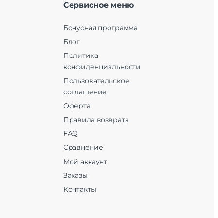
Сервисное меню
Бонусная программа
Блог
Политика
конфиденциальности
Пользовательское
соглашение
Оферта
Правила возврата
FAQ
Сравнение
Мой аккаунт
Заказы
Контакты