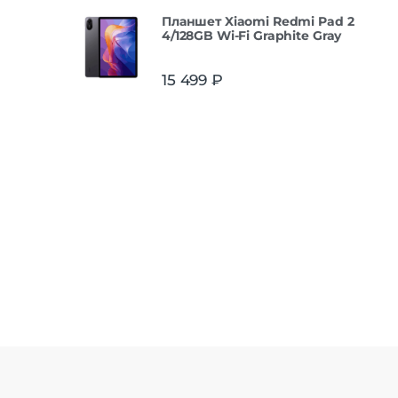
Планшет Xiaomi Redmi Pad 2
4/128GB Wi-Fi Graphite Gray
15 499
₽