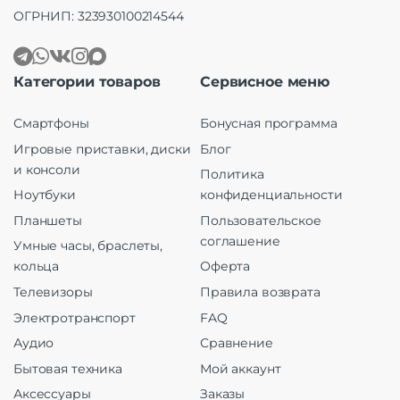
ОГРНИП: 323930100214544
Категории товаров
Сервисное меню
Смартфоны
Бонусная программа
Игровые приставки, диски
Блог
и консоли
Политика
Ноутбуки
конфиденциальности
Планшеты
Пользовательское
соглашение
Умные часы, браслеты,
кольца
Оферта
Телевизоры
Правила возврата
Электротранспорт
FAQ
Аудио
Сравнение
Бытовая техника
Мой аккаунт
Аксессуары
Заказы