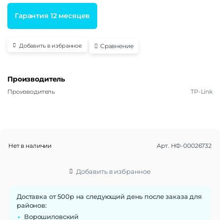
Гарантия 12 месяцев
Сравнение
Добавить в избранное
Производитель
Производитель
TP-Link
Нет в наличии
Арт.
НФ-00026732
Добавить в избранное
Доставка от 500р на следующий день после заказа для
районов:
Ворошиловский