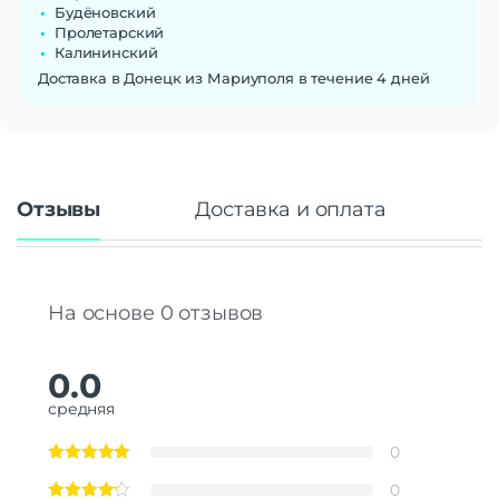
Будёновский
Пролетарский
Калининский
Доставка в Донецк из Мариуполя в течение 4 дней
Отзывы
Доставка и оплата
На основе 0 отзывов
0.0
средняя
0
0