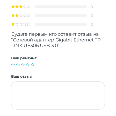
0
0
0
Будьте первым кто оставит отзыв на
“Сетевой адаптер Gigabit Ethernet TP-
LINK UE306 USB 3.0”
Ваш рейтинг
Ваш отзыв