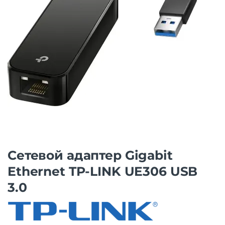
Сетевой адаптер Gigabit
Ethernet TP-LINK UE306 USB
3.0