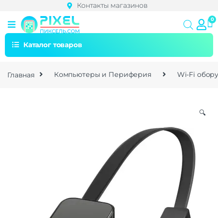
Контакты магазинов
Каталог товаров
Главная
Компьютеры и Периферия
Wi-Fi обор
🔍