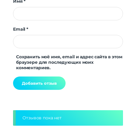
Имя
*
Email
*
Сохранить моё имя, email и адрес сайта в этом
браузере для последующих моих
комментариев.
Alternative:
Отзывов пока нет