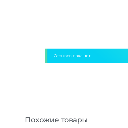
Отзывов пока нет
Похожие товары