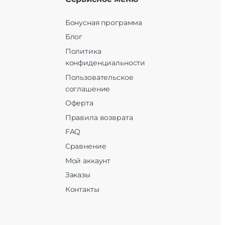
Бонусная программа
Блог
Политика
конфиденциальности
Пользовательское
соглашение
Оферта
Правила возврата
FAQ
Сравнение
Мой аккаунт
Заказы
Контакты