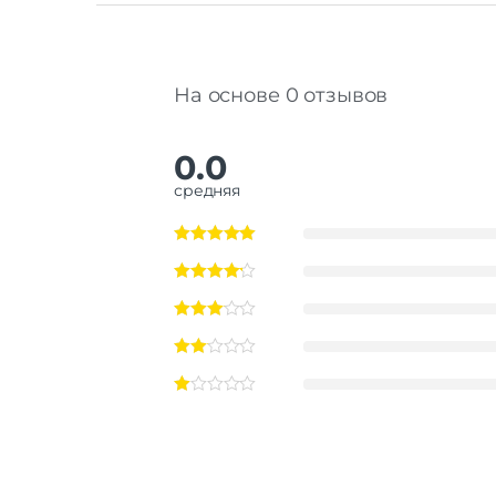
На основе 0 отзывов
0.0
средняя