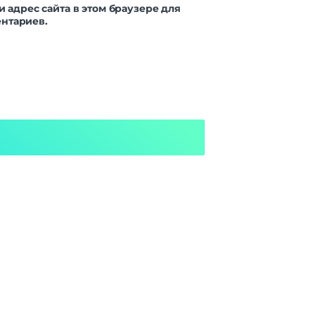
и адрес сайта в этом браузере для
нтариев.