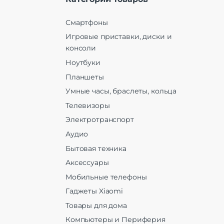
Смартфоны
Игровые приставки, диски и
консоли
Ноутбуки
Планшеты
Умные часы, браслеты, кольца
Телевизоры
Электротранспорт
Аудио
Бытовая техника
Аксессуары
Мобильные телефоны
Гаджеты Xiaomi
Товары для дома
Компьютеры и Периферия