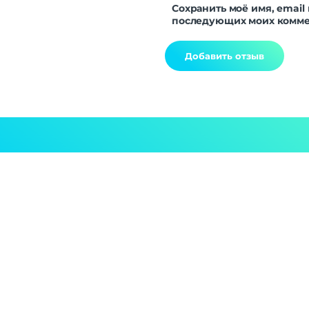
Сохранить моё имя, email 
последующих моих комме
Alternative: