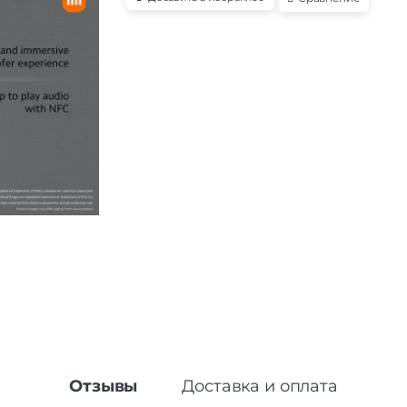
Отзывы
Доставка и оплата