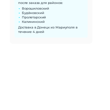
после заказа для районов:
Ворошиловский
Будёновский
Пролетарский
Калининский
Доставка в Донецк из Мариуполя в
течение 4 дней