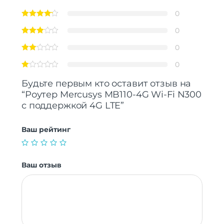
0
0
0
0
Будьте первым кто оставит отзыв на
“Роутер Mercusys MB110-4G Wi-Fi N300
с поддержкой 4G LTE”
Ваш рейтинг
Ваш отзыв