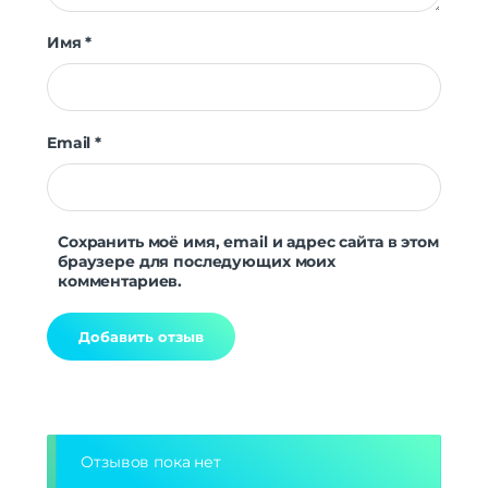
Имя
*
Email
*
Сохранить моё имя, email и адрес сайта в этом
браузере для последующих моих
комментариев.
Alternative:
Отзывов пока нет