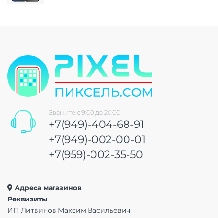
Звоните с 9:00 до 20:00
+7(949)-404-68-91
+7(949)-002-00-01
+7(959)-002-35-50
Адреса магазинов
Реквизиты
ИП Литвинов Максим Васильевич