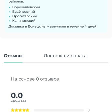
районов:
Ворошиловский
Будёновский
Пролетарский
Калининский
Доставка в Донецк из Мариуполя в течение 4 дней
Отзывы
Доставка и оплата
На основе 0 отзывов
0.0
средняя
0