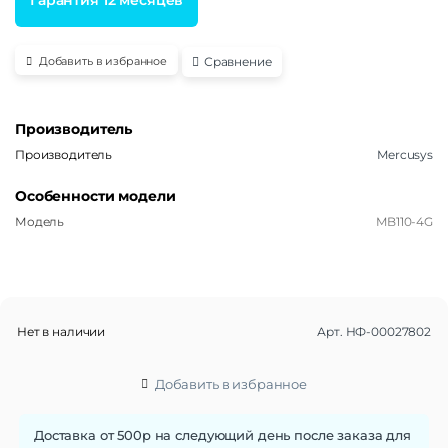
Сравнение
Добавить в избранное
Производитель
Производитель
Mercusys
Особенности модели
Модель
MB110-4G
Нет в наличии
Арт.
НФ-00027802
Добавить в избранное
Доставка от 500р на следующий день после заказа для