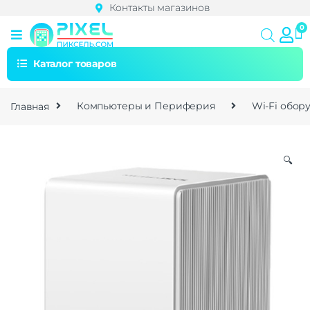
Контакты магазинов
Каталог товаров
Главная
Компьютеры и Периферия
Wi-Fi обор
🔍