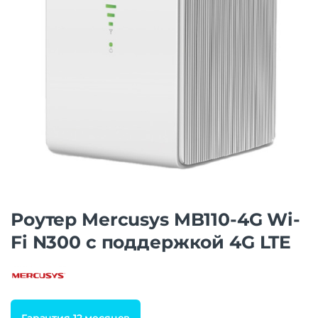
Роутер Mercusys MB110-4G Wi-
Fi N300 с поддержкой 4G LTE
Гарантия 12 месяцев