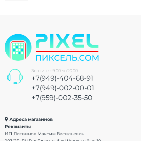
Звоните с 9:00 до 20:00
+7(949)-404-68-91
+7(949)-002-00-01
+7(959)-002-35-50
Адреса магазинов
Реквизиты
ИП Литвинов Максим Васильевич