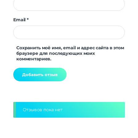
Email
*
Сохранить моё имя, email и адрес сайта в этом
браузере для последующих моих
комментариев.
Alternative:
Отзывов пока нет