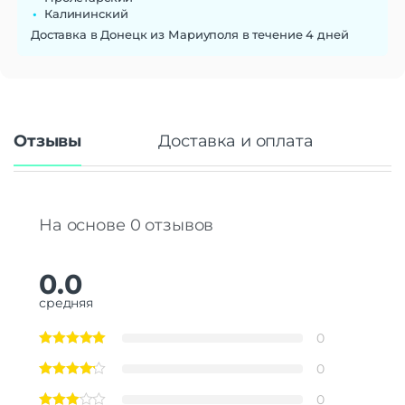
Калининский
Доставка в Донецк из Мариуполя в течение 4 дней
Отзывы
Доставка и оплата
На основе 0 отзывов
0.0
средняя
0
0
0