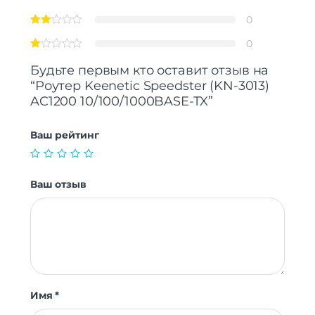
0
0
Будьте первым кто оставит отзыв на
“Роутер Keenetic Speedster (KN-3013)
AC1200 10/100/1000BASE-TX”
Ваш рейтинг
Ваш отзыв
Имя
*