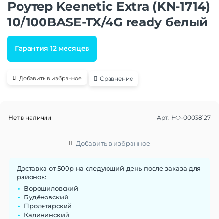
Роутер Keenetic Extra (KN-1714)
10/100BASE-TX/4G ready белый
Гарантия 12 месяцев
Сравнение
Добавить в избранное
Нет в наличии
Арт.
НФ-00038127
Добавить в избранное
Доставка от 500р на следующий день после заказа для
районов:
Ворошиловский
Будёновский
Пролетарский
Калининский