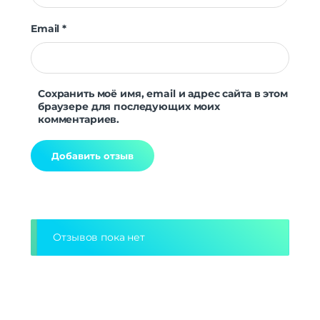
Email
*
Сохранить моё имя, email и адрес сайта в этом
браузере для последующих моих
комментариев.
Alternative:
Отзывов пока нет