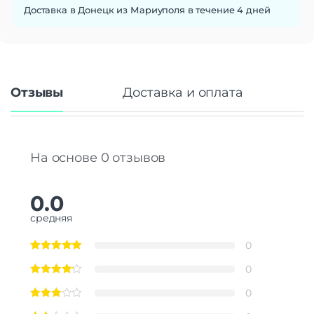
Доставка в Донецк из Мариуполя в течение 4 дней
Отзывы
Доставка и оплата
На основе 0 отзывов
0.0
средняя
0
0
0