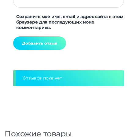
Сохранить моё имя, email и адрес сайта в этом
браузере для последующих моих
комментариев.
Alternative:
Отзывов пока нет
Похожие товары