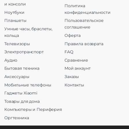
и консоли
Политика
Ноутбуки
конфиденциальности
Планшеты
Пользовательское
соглашение
Умные часы, браслеты,
кольца
Оферта
Телевизоры
Правила возврата
Электротранспорт
FAQ
Аудио
Сравнение
Бытовая техника
Мой аккаунт
Аксессуары
Заказы
Мобильные телефоны
Контакты
Гаджеты Xiaomi
Товары для дома
Компьютеры и Периферия
Оргтехника