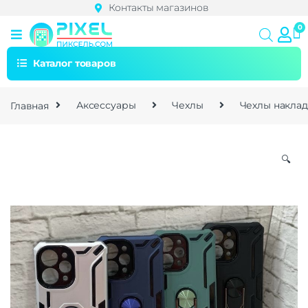
Контакты магазинов
Каталог товаров
Главная
Аксессуары
Чехлы
Чехлы накла
🔍