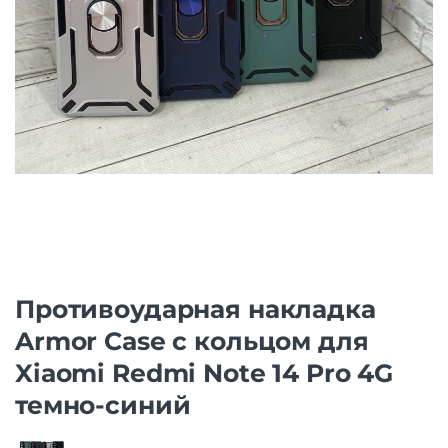
Противоударная накладка
Armor Case с кольцом для
Xiaomi Redmi Note 14 Pro 4G
темно-синий