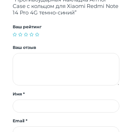
Case с кольцом для Xiaomi Redmi Note
14 Pro 4G темно-синий”
Ваш рейтинг
Ваш отзыв
Имя
*
Email
*