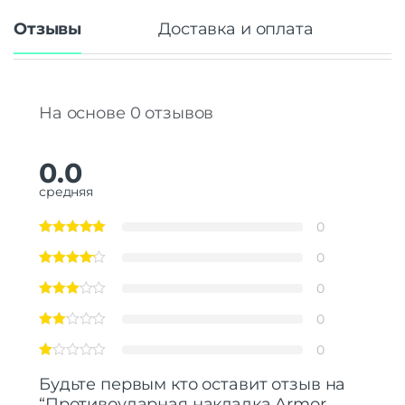
Отзывы
Доставка и оплата
На основе 0 отзывов
0.0
средняя
0
0
0
0
0
Будьте первым кто оставит отзыв на
“Противоударная накладка Armor