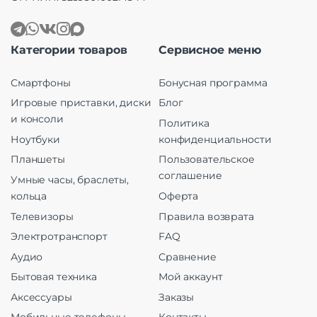
Категории товаров
Сервисное меню
Смартфоны
Бонусная программа
Игровые приставки, диски
Блог
и консоли
Политика
Ноутбуки
конфиденциальности
Планшеты
Пользовательское
соглашение
Умные часы, браслеты,
кольца
Оферта
Телевизоры
Правила возврата
Электротранспорт
FAQ
Аудио
Сравнение
Бытовая техника
Мой аккаунт
Аксессуары
Заказы