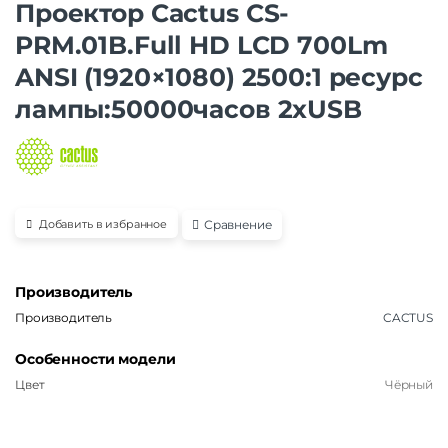
Проектор Cactus CS-
PRM.01B.Full HD LCD 700Lm
ANSI (1920×1080) 2500:1 ресурс
лампы:50000часов 2xUSB
Сравнение
Добавить в избранное
Производитель
Производитель
CACTUS
Особенности модели
Цвет
Чёрный