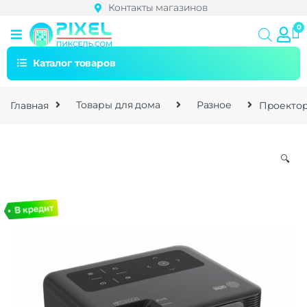
Контакты магазинов
Каталог товаров
Главная
Товары для дома
Разное
Проектор 
🔍