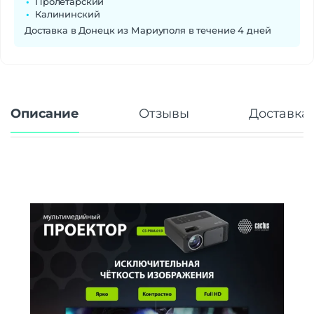
Пролетарский
Калининский
Доставка в Донецк из Мариуполя в течение 4 дней
Описание
Отзывы
Доставка 