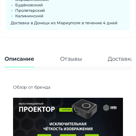
Будёновский
Пролетарский
Калининский
Доставка в Донецк из Мариуполя в течение 4 дней
Описание
Отзывы
Доставка 
Обзор от бренда