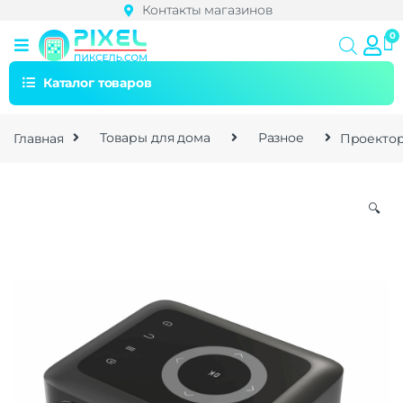
Контакты магазинов
Каталог товаров
Главная
Товары для дома
Разное
Проектор 
🔍