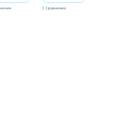
нение
Сравнение