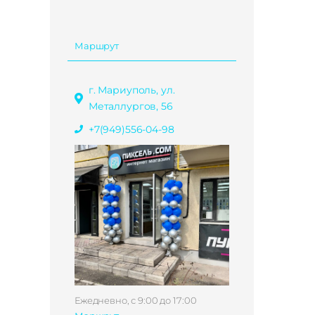
Маршрут
г. Мариуполь, ул.
Металлургов, 56
+7(949)556-04-98
Ежедневно, с 9:00 до 17:00