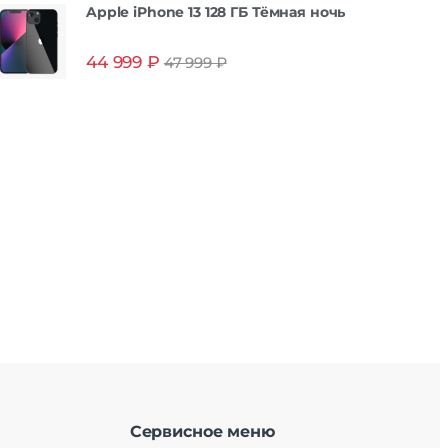
Apple iPhone 13 128 ГБ Тёмная ночь
44 999
₽
47 999
₽
Сервисное меню