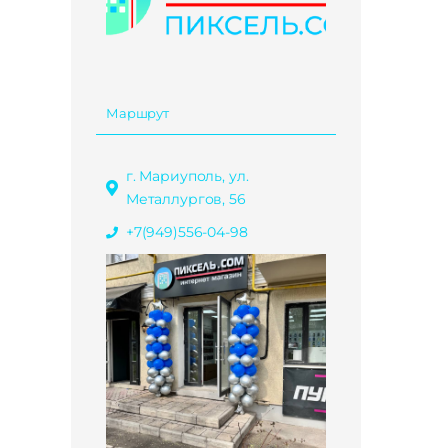
Маршрут
г. Мариуполь, ул.
Металлургов, 56
+7(949)556-04-98