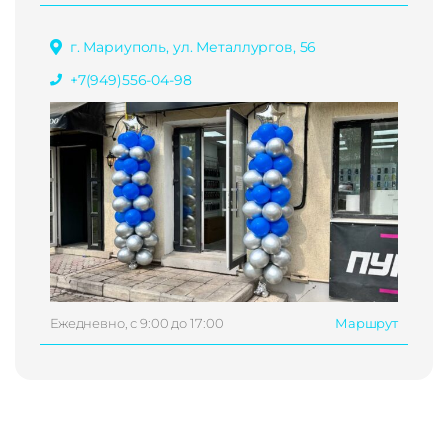
г. Мариуполь, ул. Металлургов, 56
+7(949)556-04-98
Ежедневно, с 9:00 до 17:00
Маршрут