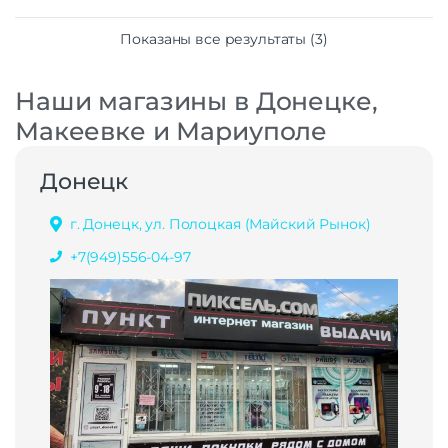
Показаны все результаты (3)
Наши магазины в Донецке,
Макеевке и Мариуполе
Донецк
г. Донецк, ул. Полоцкая (Майский Рынок)
+7(949)556-04-97