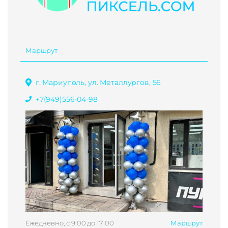
Маршрут
г. Мариуполь, ул. Металлургов, 56
+7(949)556-04-98
Ежедневно, с 9:00 до 17:00
Маршрут