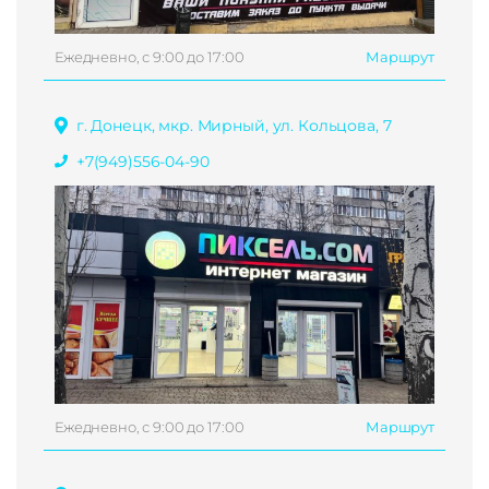
Ежедневно, с 9:00 до 17:00
Маршрут
г. Донецк, мкр. Мирный, ул. Кольцова, 7
+7(949)556-04-90
Ежедневно, с 9:00 до 17:00
Маршрут