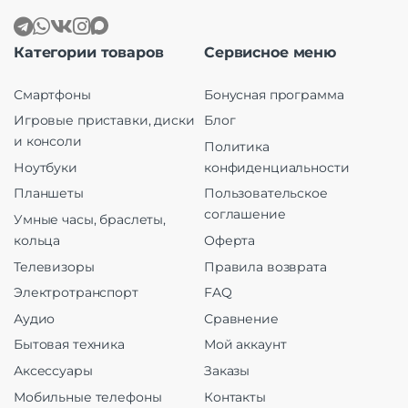
Категории товаров
Сервисное меню
Смартфоны
Бонусная программа
Игровые приставки, диски
Блог
и консоли
Политика
Ноутбуки
конфиденциальности
Планшеты
Пользовательское
соглашение
Умные часы, браслеты,
кольца
Оферта
Телевизоры
Правила возврата
Электротранспорт
FAQ
Аудио
Сравнение
Бытовая техника
Мой аккаунт
Аксессуары
Заказы
Мобильные телефоны
Контакты