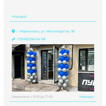
Маршрут
г. Мариуполь, ул. Металлургов, 56
+7(949)556-04-98
Ежедневно, с 9:00 до 17:00
Маршрут