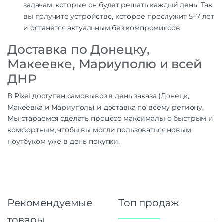
задачам, которые он будет решать каждый день. Так
вы получите устройство, которое прослужит 5–7 лет
и останется актуальным без компромиссов.
Доставка по Донецку,
Макеевке, Мариуполю и всей
ДНР
В Pixel доступен самовывоз в день заказа (Донецк,
Макеевка и Мариуполь) и доставка по всему региону.
Мы стараемся сделать процесс максимально быстрым и
комфортным, чтобы вы могли пользоваться новым
ноутбуком уже в день покупки.
Рекомендуемые
Топ продаж
товары