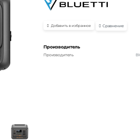
Сравнение
Добавить в избранное
Производитель
Производитель
Bl