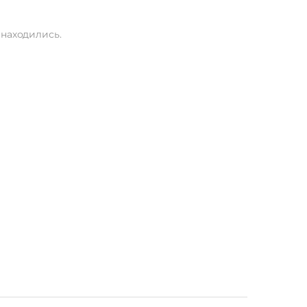
находились.