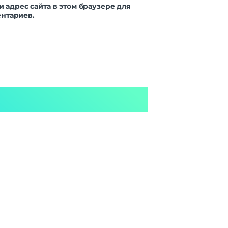
и адрес сайта в этом браузере для
нтариев.