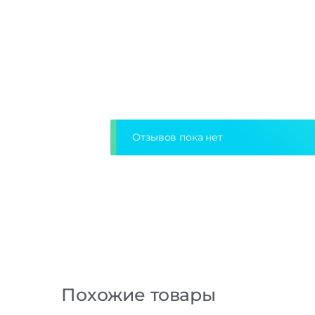
Отзывов пока нет
Похожие товары