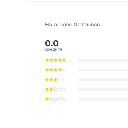
На основе 0 отзывов
0.0
средняя