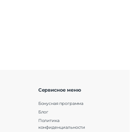
Сервисное меню
Бонусная программа
Блог
Политика
конфиденциальности