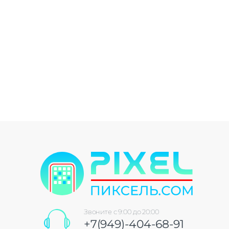
Звоните с 9:00 до 20:00
+7(949)-404-68-91