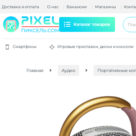
Доставка и оплата
О нас
Вакансии
Магазины
Конта
Каталог товаров
Смартфоны
Игровые приставки, диски и консоли
Главная
Аудио
Портативные ко