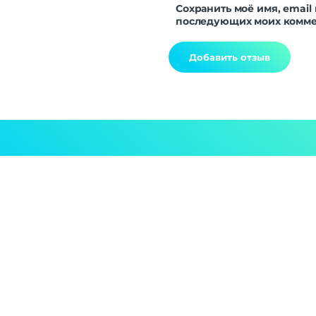
Сохранить моё имя, email 
последующих моих комме
Alternative: