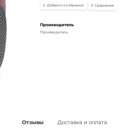
Сравнение
Добавить в избранное
Производитель
Производитель
Отзывы
Доставка и оплата