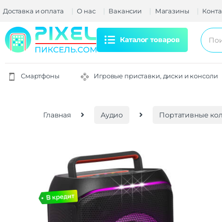
Доставка и оплата
О нас
Вакансии
Магазины
Конта
Каталог товаров
Смартфоны
Игровые приставки, диски и консоли
Главная
Аудио
Портативные ко