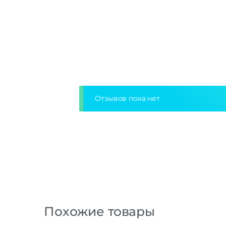
Отзывов пока нет
Похожие товары