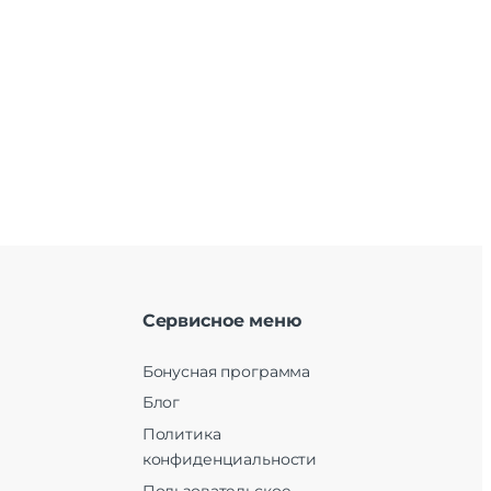
Сервисное меню
Бонусная программа
Блог
Политика
конфиденциальности
Пользовательское