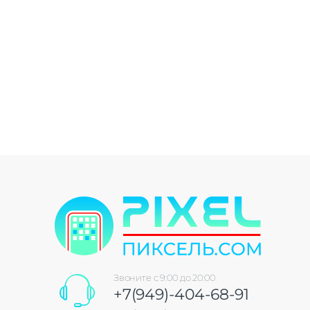
Звоните с 9:00 до 20:00
+7(949)-404-68-91