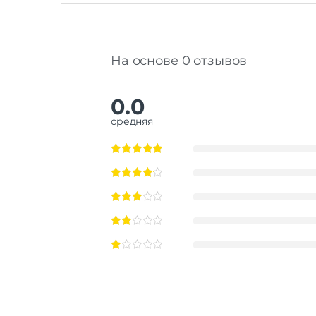
На основе 0 отзывов
0.0
средняя