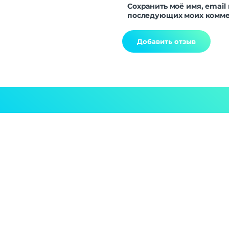
Сохранить моё имя, email 
последующих моих комме
Alternative: