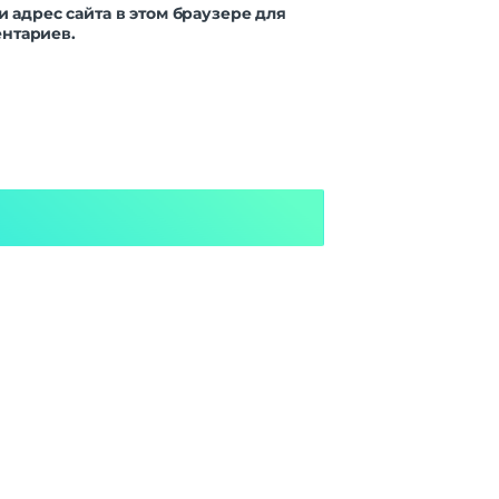
и адрес сайта в этом браузере для
нтариев.