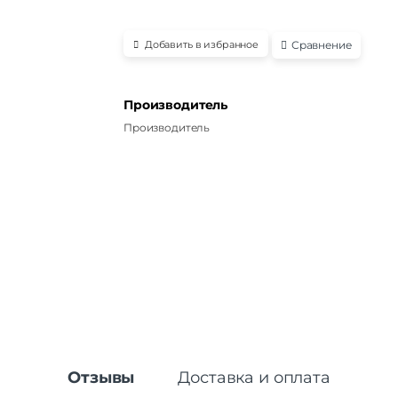
Сравнение
Добавить в избранное
Производитель
Производитель
Отзывы
Доставка и оплата