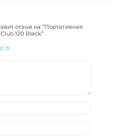
тавит отзыв на “Портативная
Club 120 Black”