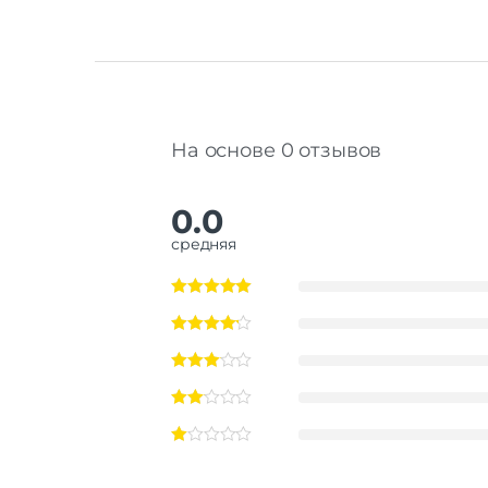
На основе 0 отзывов
0.0
средняя