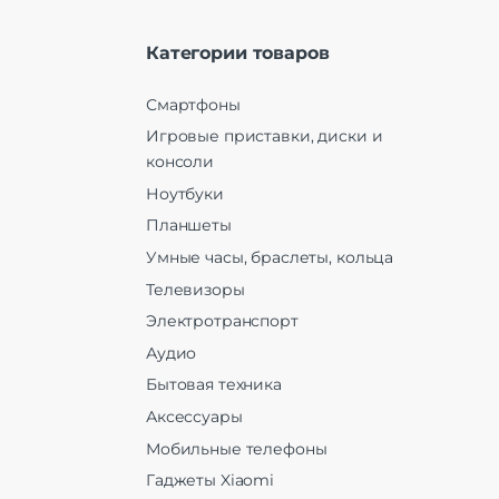
Категории товаров
Смартфоны
Игровые приставки, диски и
консоли
Ноутбуки
Планшеты
Умные часы, браслеты, кольца
Телевизоры
Электротранспорт
Аудио
Бытовая техника
Аксессуары
Мобильные телефоны
Гаджеты Xiaomi