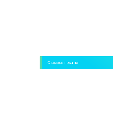
Отзывов пока нет