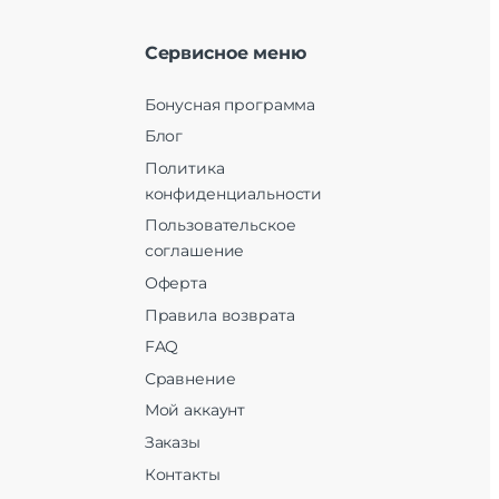
Сервисное меню
Бонусная программа
Блог
Политика
конфиденциальности
Пользовательское
соглашение
Оферта
Правила возврата
FAQ
Сравнение
Мой аккаунт
Заказы
Контакты