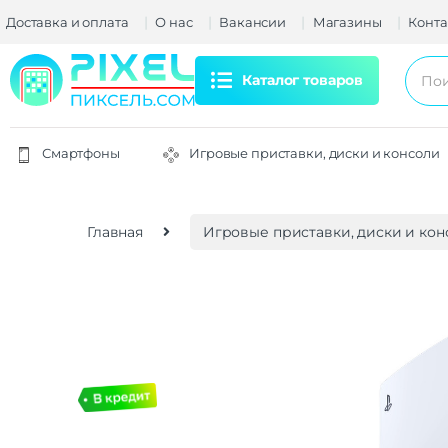
Доставка и оплата
О нас
Вакансии
Магазины
Конта
Каталог товаров
Смартфоны
Игровые приставки, диски и консоли
Главная
Игровые приставки, диски и кон