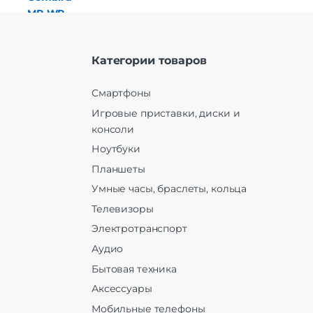
Категории товаров
Смартфоны
Игровые приставки, диски и
консоли
Ноутбуки
Планшеты
Умные часы, браслеты, кольца
Телевизоры
Электротранспорт
Аудио
Бытовая техника
Аксессуары
Мобильные телефоны