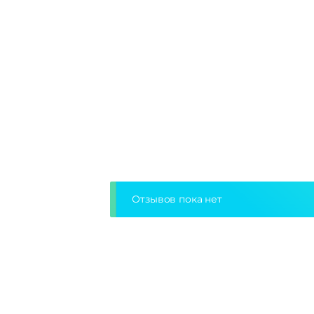
Отзывов пока нет