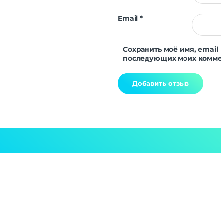
Email
*
Сохранить моё имя, email 
последующих моих комме
Alternative: