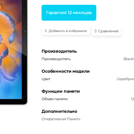
Гарантия 12 месяцев
Сравнение
Добавить в избранное
Производитель
Производитель
Black
Особенности модели
Цвет
Серебри
Функции памяти
Объем памяти
1
Дополнительно
Оперативная Память