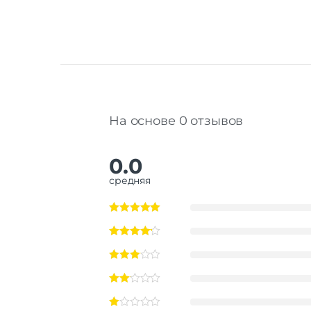
На основе 0 отзывов
0.0
средняя