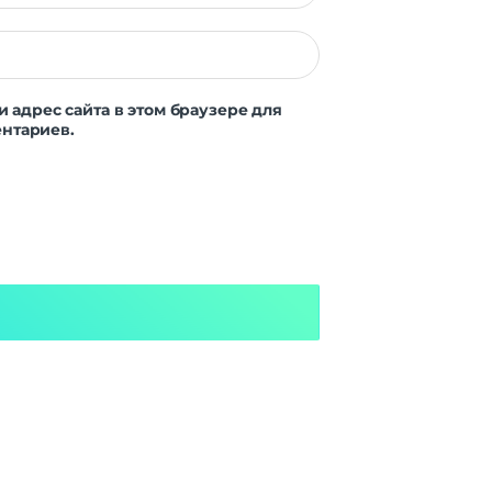
и адрес сайта в этом браузере для
нтариев.