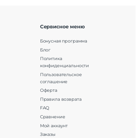
Сервисное меню
Бонусная программа
Блог
Политика
конфиденциальности
Пользовательское
соглашение
Оферта
Правила возврата
FAQ
Сравнение
Мой аккаунт
Заказы