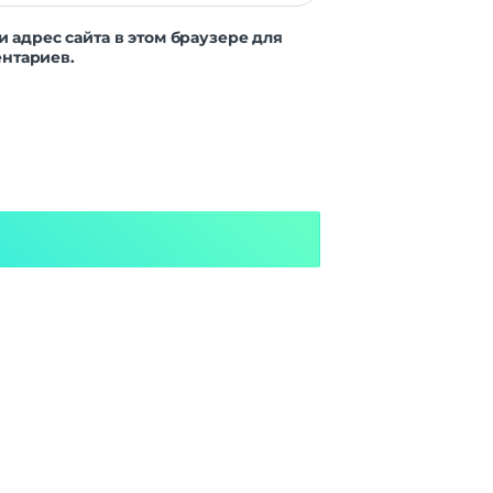
и адрес сайта в этом браузере для
нтариев.