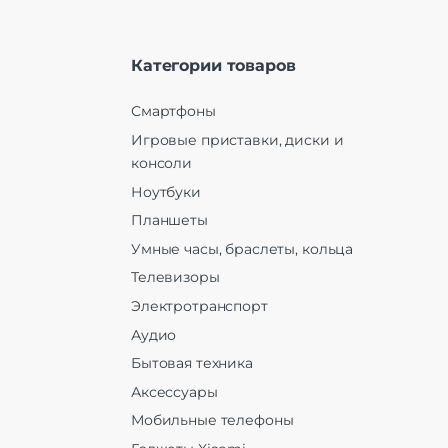
Категории товаров
Смартфоны
Игровые приставки, диски и
консоли
Ноутбуки
Планшеты
Умные часы, браслеты, кольца
Телевизоры
Электротранспорт
Аудио
Бытовая техника
Аксессуары
Мобильные телефоны