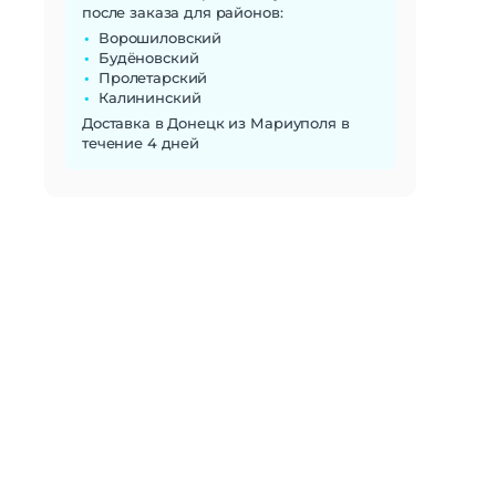
после заказа для районов:
Ворошиловский
Будёновский
Пролетарский
Калининский
Доставка в Донецк из Мариуполя в
течение 4 дней