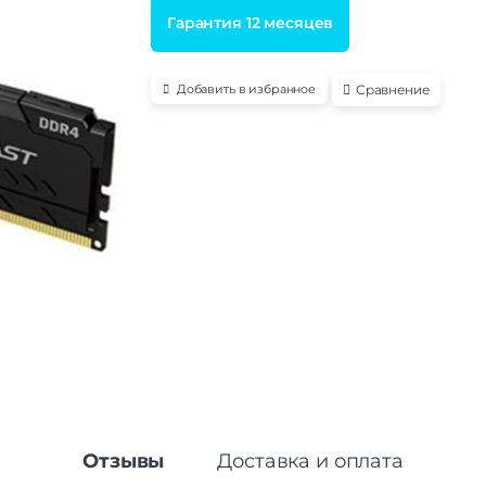
Гарантия 12 месяцев
Сравнение
Добавить в избранное
Отзывы
Доставка и оплата