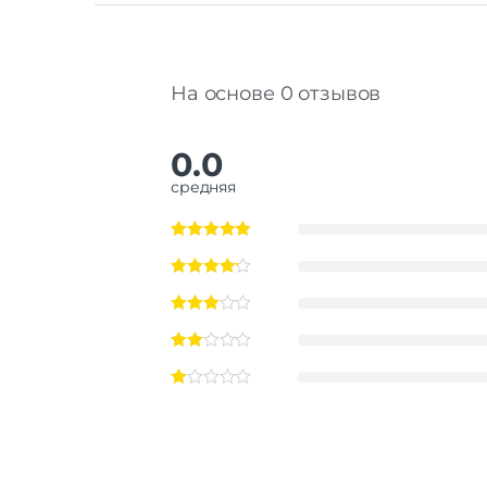
На основе 0 отзывов
0.0
средняя