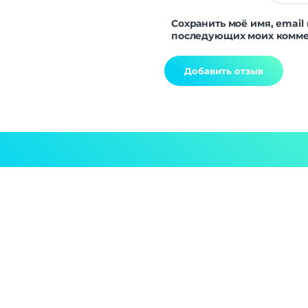
Сохранить моё имя, email 
последующих моих комме
Alternative: