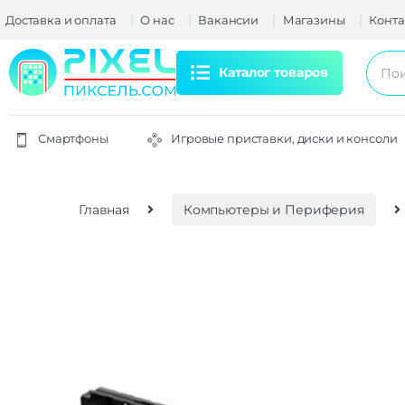
Доставка и оплата
О нас
Вакансии
Магазины
Конта
Каталог товаров
Смартфоны
Игровые приставки, диски и консоли
Главная
Компьютеры и Периферия