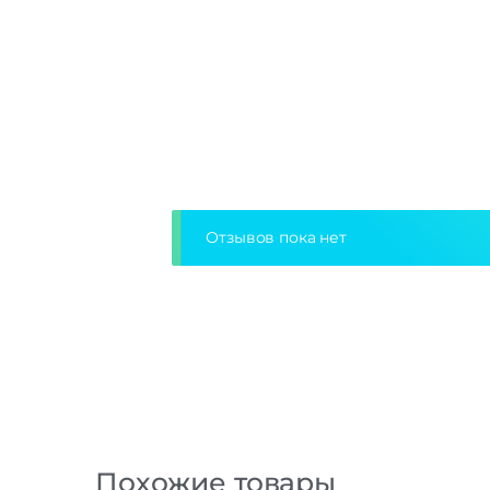
Отзывов пока нет
Похожие товары