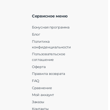
Сервисное меню
Бонусная программа
Блог
Политика
конфиденциальности
Пользовательское
соглашение
Оферта
Правила возврата
FAQ
Сравнение
Мой аккаунт
Заказы
Контакты