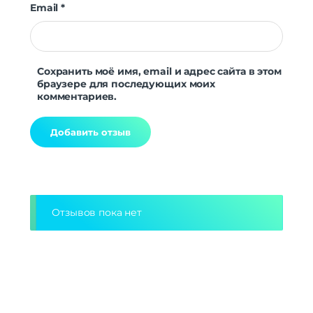
Email
*
Сохранить моё имя, email и адрес сайта в этом
браузере для последующих моих
комментариев.
Alternative:
Отзывов пока нет