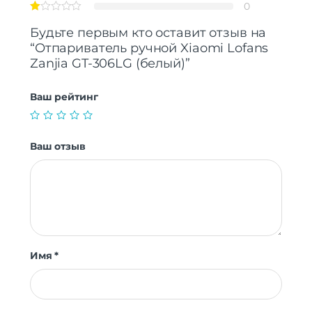
0
Будьте первым кто оставит отзыв на
“Отпариватель ручной Xiaomi Lofans
Zanjia GT-306LG (белый)”
Ваш рейтинг
Ваш отзыв
Имя
*