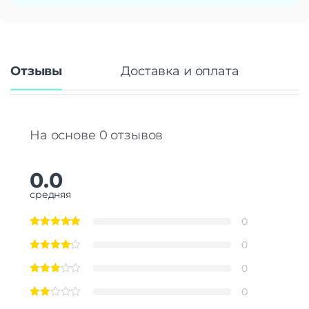
Отзывы
Доставка и оплата
На основе 0 отзывов
0.0
средняя
0
0
0
0