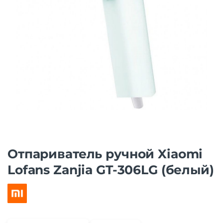
Отпариватель ручной Xiaomi
Lofans Zanjia GT-306LG (белый)