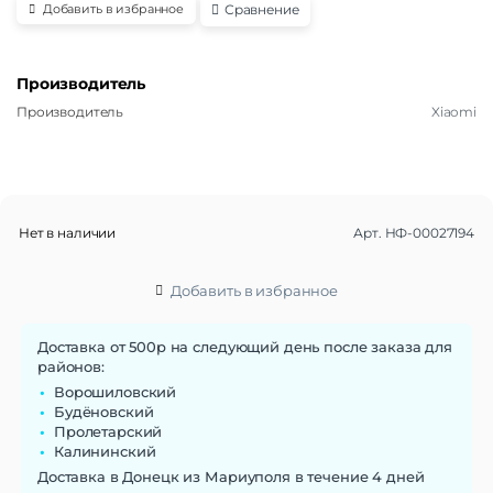
Сравнение
Добавить в избранное
Производитель
Производитель
Xiaomi
Нет в наличии
Арт.
НФ-00027194
Добавить в избранное
Доставка от 500р на следующий день после заказа для
районов:
Ворошиловский
Будёновский
Пролетарский
Калининский
Доставка в Донецк из Мариуполя в течение 4 дней