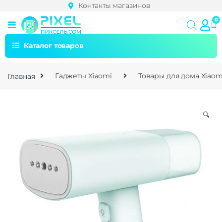
Контакты магазинов
Каталог товаров
Главная
Гаджеты Xiaomi
Товары для дома Xiaom
🔍