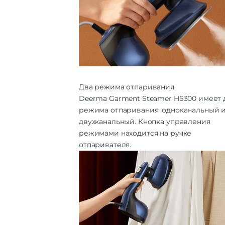
Два режима отпаривания
Deerma Garment Steamer HS300 имеет 
режима отпаривания: одноканальный 
двухканальный. Кнопка управления
режимами находится на ручке
отпаривателя.