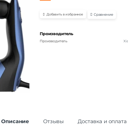
Сравнение
Добавить в избранное
Производитель
Производитель
Xi
Описание
Отзывы
Доставка и оплата