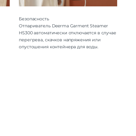
Безопасность
Отпариватель Deerma Garment Steamer
HS300 автоматически отключается в случае
перегрева, скачков напряжения или
опустошения контейнера для воды.