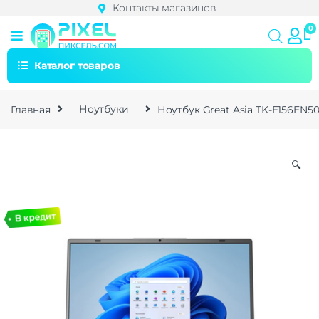
Контакты магазинов
Каталог товаров
Главная
Ноутбуки
Ноутбук Great Asia TK-E156EN50
🔍