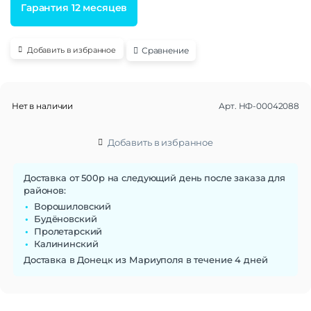
Гарантия 12 месяцев
Сравнение
Добавить в избранное
Нет в наличии
Арт.
НФ-00042088
Добавить в избранное
Доставка от 500р на следующий день после заказа для
районов:
Ворошиловский
Будёновский
Пролетарский
Калининский
Доставка в Донецк из Мариуполя в течение 4 дней