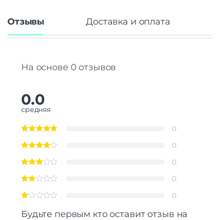
Отзывы
Доставка и оплата
На основе 0 отзывов
0.0
средняя
0
0
0
0
0
Будьте первым кто оставит отзыв на