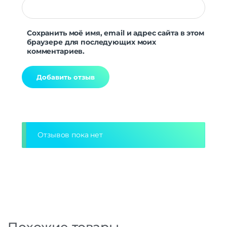
Сохранить моё имя, email и адрес сайта в этом
браузере для последующих моих
комментариев.
Alternative:
Отзывов пока нет