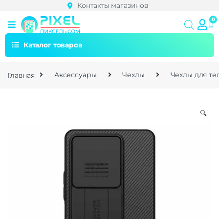
Контакты магазинов
Каталог товаров
Главная
Аксессуары
Чехлы
Чехлы для т
🔍