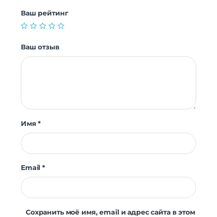
Ваш рейтинг
Ваш отзыв
Имя
*
Email
*
Сохранить моё имя, email и адрес сайта в этом