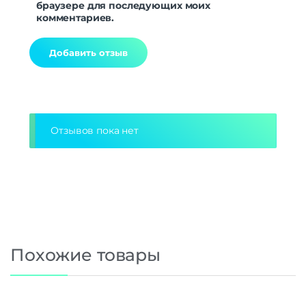
браузере для последующих моих
комментариев.
Alternative:
Отзывов пока нет
Похожие товары