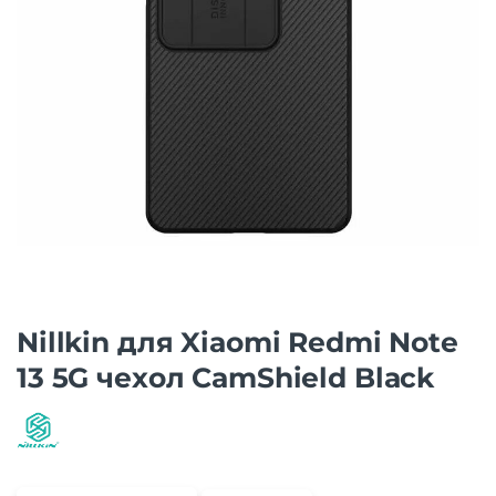
Nillkin для Xiaomi Redmi Note
13 5G чехол CamShield Black