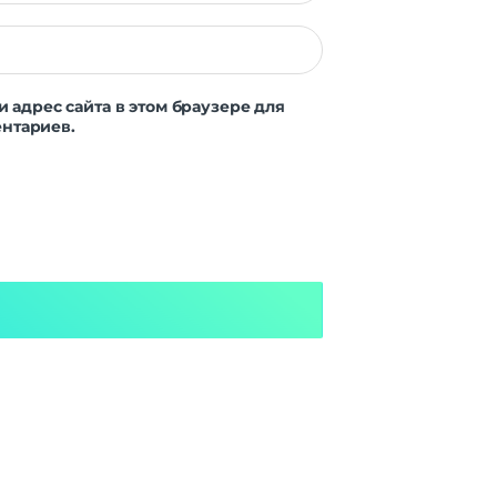
и адрес сайта в этом браузере для
нтариев.