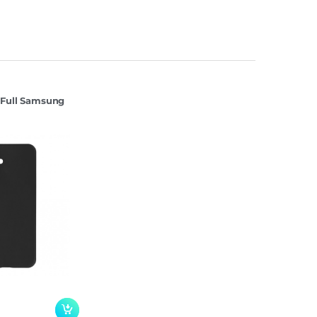
 Full Samsung