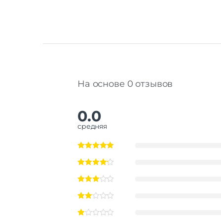
На основе 0 отзывов
0.0
средняя