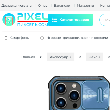
Доставка и оплата
О нас
Вакансии
Магазины
Конта
Каталог товаров
Смартфоны
Игровые приставки, диски и консоли
Главная
Аксессуары
Чехлы