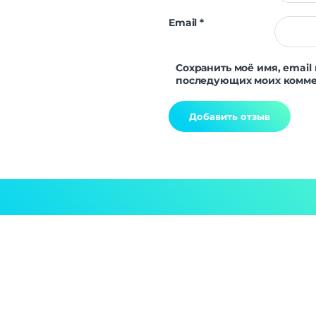
Email
*
Сохранить моё имя, email 
последующих моих комме
Alternative: