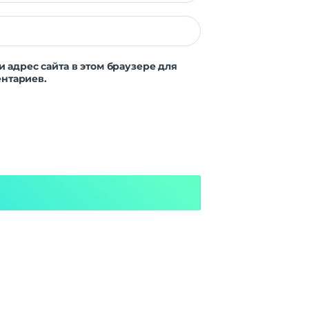
и адрес сайта в этом браузере для
нтариев.