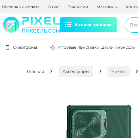
Доставка и оплата
О нас
Вакансии
Магазины
Конта
Каталог товаров
Смартфоны
Игровые приставки, диски и консоли
Главная
Аксессуары
Чехлы