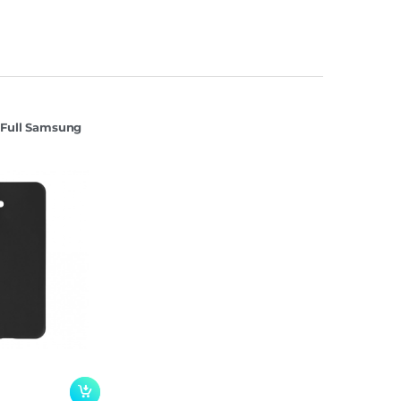
 Full Samsung