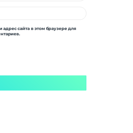
и адрес сайта в этом браузере для
нтариев.