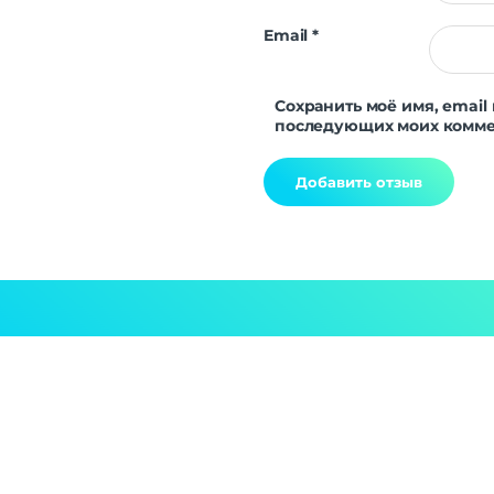
Email
*
Сохранить моё имя, email 
последующих моих комме
Alternative: