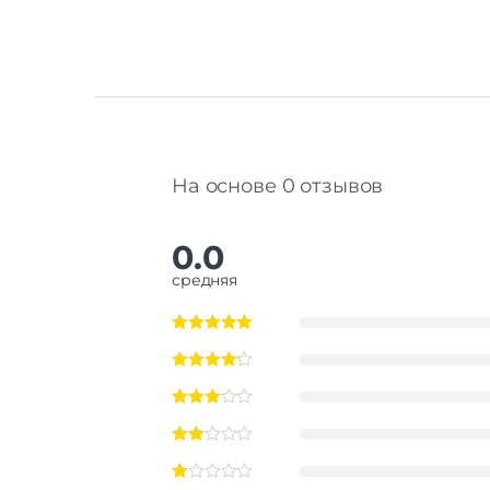
На основе 0 отзывов
0.0
средняя