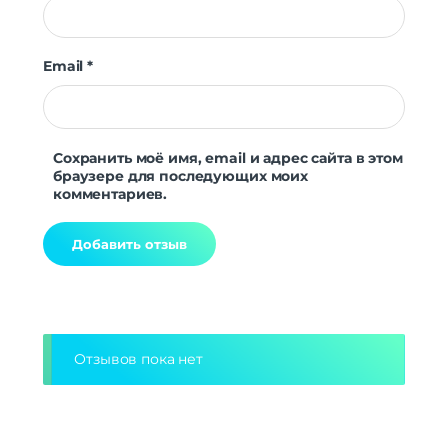
Email
*
Сохранить моё имя, email и адрес сайта в этом
браузере для последующих моих
комментариев.
Alternative:
Отзывов пока нет