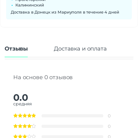
Калининский
Доставка в Донецк из Мариуполя в течение 4 дней
Отзывы
Доставка и оплата
На основе 0 отзывов
0.0
средняя
0
0
0