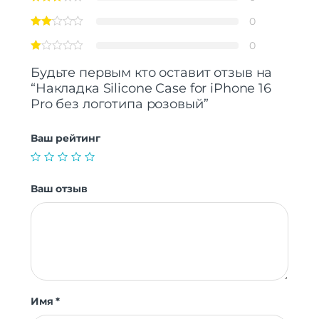
0
0
Будьте первым кто оставит отзыв на
“Накладка Silicone Case for iPhone 16
Pro без логотипа розовый”
Ваш рейтинг
Ваш отзыв
Имя
*