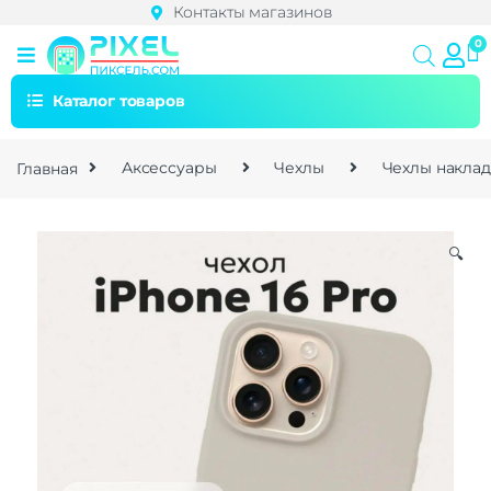
Контакты магазинов
Каталог товаров
Главная
Аксессуары
Чехлы
Чехлы накла
🔍