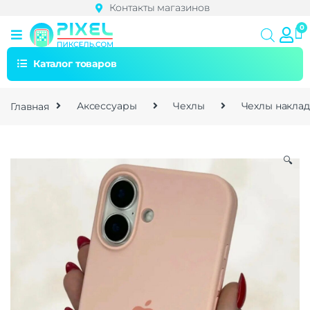
Контакты магазинов
Каталог товаров
Главная
Аксессуары
Чехлы
Чехлы накла
🔍