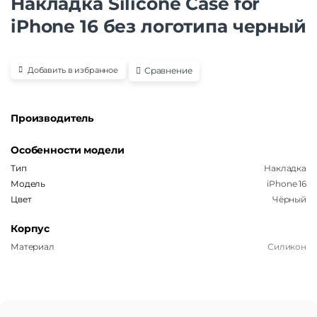
Накладка Silicone Case for
iPhone 16 без логотипа черный
Сравнение
Добавить в избранное
Производитель
Особенности модели
Тип
Накладка
Модель
iPhone 16
Цвет
Чёрный
Корпус
Материал
Силикон