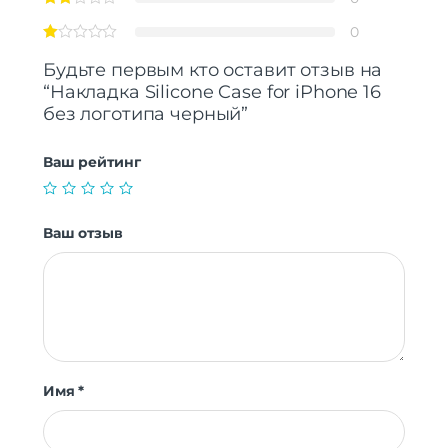
0
Будьте первым кто оставит отзыв на
“Накладка Silicone Case for iPhone 16
без логотипа черный”
Ваш рейтинг
Ваш отзыв
Имя
*