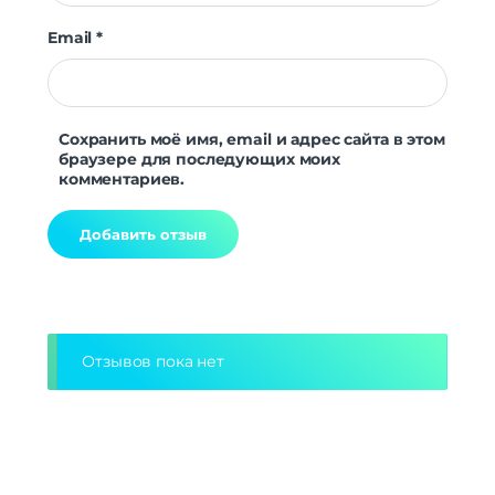
Email
*
Сохранить моё имя, email и адрес сайта в этом
браузере для последующих моих
комментариев.
Alternative:
Отзывов пока нет