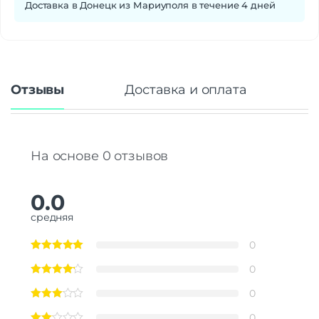
Доставка в Донецк из Мариуполя в течение 4 дней
Отзывы
Доставка и оплата
На основе 0 отзывов
0.0
средняя
0
0
0
0