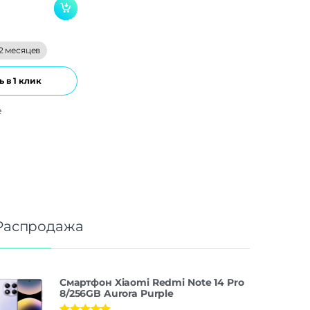
2 месяцев
 в 1 клик
е
Распродажа
Смартфон Xiaomi Redmi Note 14 Pro
8/256GB Aurora Purple