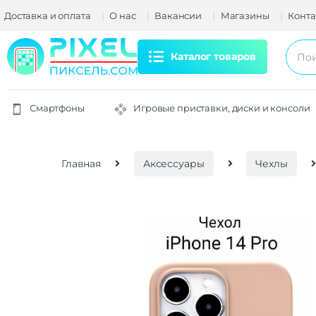
Доставка и оплата
О нас
Вакансии
Магазины
Конта
Каталог товаров
Смартфоны
Игровые приставки, диски и консоли
Главная
Аксессуары
Чехлы