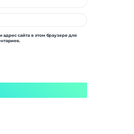
и адрес сайта в этом браузере для
нтариев.