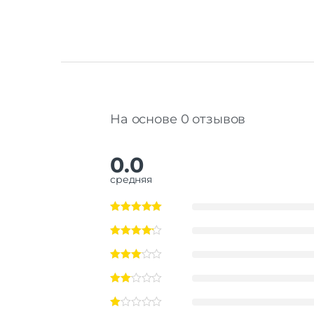
На основе 0 отзывов
0.0
средняя