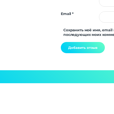
Email
*
Сохранить моё имя, email 
последующих моих комме
Alternative: