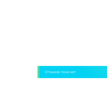
Отзывов пока нет