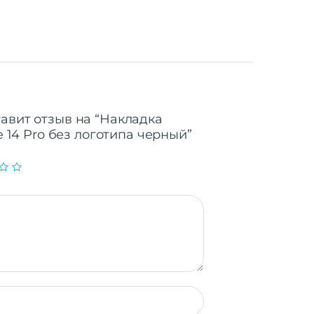
тавит отзыв на “Накладка
ne 14 Pro без логотипа черный”