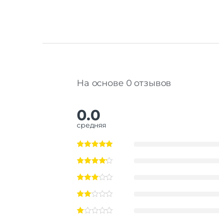
На основе 0 отзывов
0.0
средняя