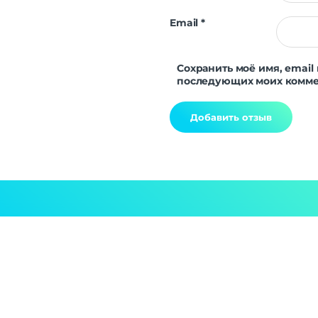
Email
*
Сохранить моё имя, email 
последующих моих комме
Alternative: