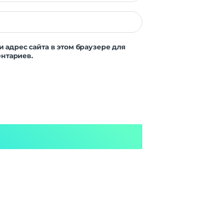
и адрес сайта в этом браузере для
нтариев.