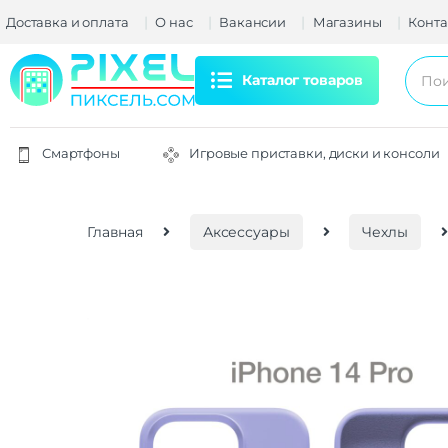
Доставка и оплата
О нас
Вакансии
Магазины
Конта
Каталог товаров
Смартфоны
Игровые приставки, диски и консоли
Главная
Аксессуары
Чехлы