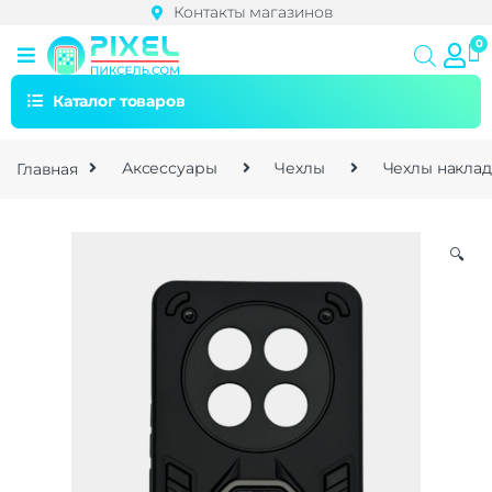
Контакты магазинов
Каталог товаров
Главная
Аксессуары
Чехлы
Чехлы накла
🔍