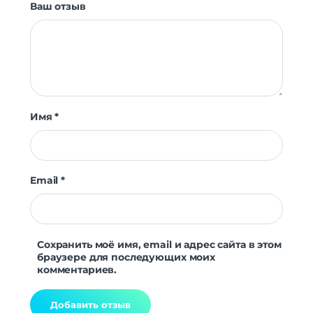
Ваш отзыв
Имя
*
Email
*
Сохранить моё имя, email и адрес сайта в этом
браузере для последующих моих
комментариев.