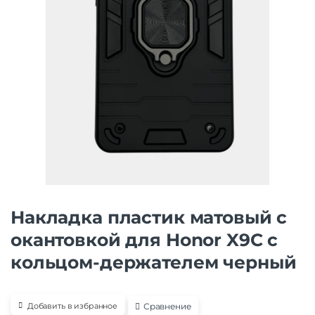
Накладка пластик матовый с
окантовкой для Honor X9C с
кольцом-держателем черный
Сравнение
Добавить в избранное