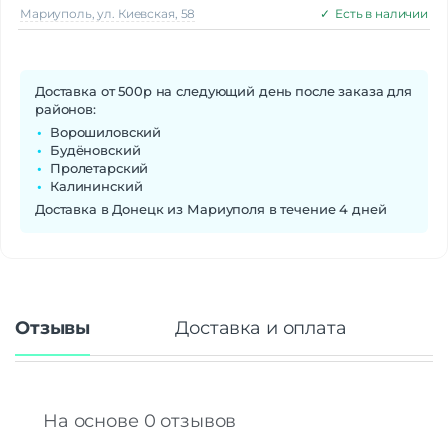
Мариуполь, ул. Киевская, 58
✓
Есть в наличии
Доставка от 500р на следующий день после заказа для
районов:
Ворошиловский
Будёновский
Пролетарский
Калининский
Доставка в Донецк из Мариуполя в течение 4 дней
Отзывы
Доставка и оплата
На основе 0 отзывов