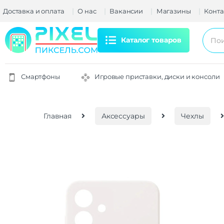
Доставка и оплата
О нас
Вакансии
Магазины
Конта
Каталог товаров
Смартфоны
Игровые приставки, диски и консоли
Главная
Аксессуары
Чехлы