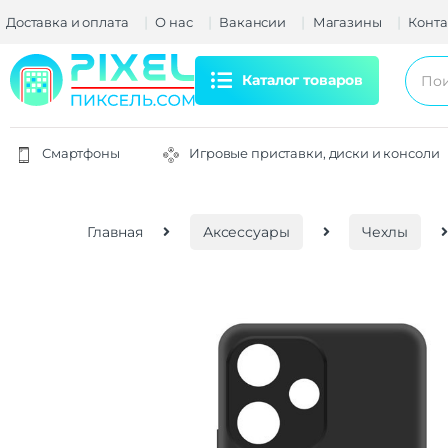
Доставка и оплата
О нас
Вакансии
Магазины
Конта
Каталог товаров
Смартфоны
Игровые приставки, диски и консоли
Главная
Аксессуары
Чехлы