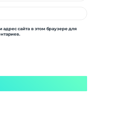
и адрес сайта в этом браузере для
нтариев.