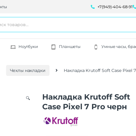
кты
+7(949)-404-68-91
Ноутбуки
Планшеты
Умные часы, бра
Чехлы накладки
Накладка Krutoff Soft Case Pixel 
Накладка Krutoff Soft
🔍
Case Pixel 7 Pro черн