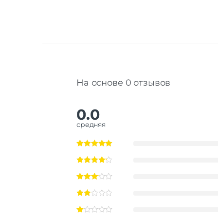
На основе 0 отзывов
0.0
средняя