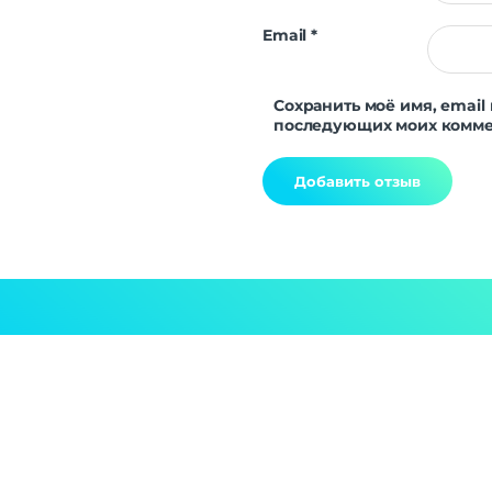
Email
*
Сохранить моё имя, email 
последующих моих комме
Alternative: