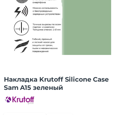
Накладка Krutoff Silicone Case
Sam A15 зеленый