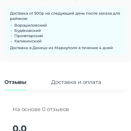
Доставка от 500р на следующий день после заказа для
районов:
Ворошиловский
Будёновский
Пролетарский
Калининский
Доставка в Донецк из Мариуполя в течение 4 дней
Отзывы
Доставка и оплата
На основе 0 отзывов
0.0