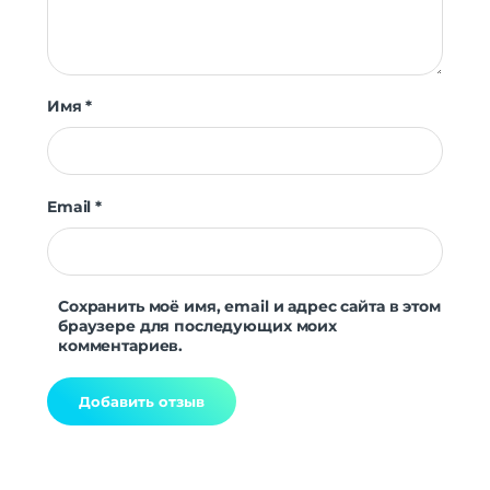
Имя
*
Email
*
Сохранить моё имя, email и адрес сайта в этом
браузере для последующих моих
комментариев.
Alternative: