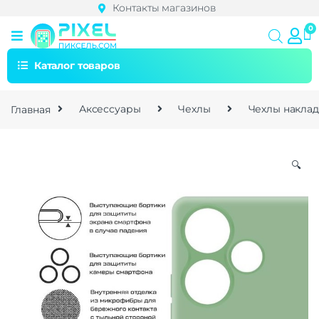
Контакты магазинов
Каталог товаров
Главная
Аксессуары
Чехлы
Чехлы накла
🔍