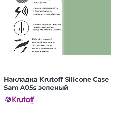
Накладка Krutoff Silicone Case
Sam A05s зеленый