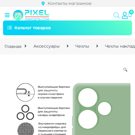
Контакты магазинов
Каталог товаров
Главная
Аксессуары
Чехлы
Чехлы накла
🔍