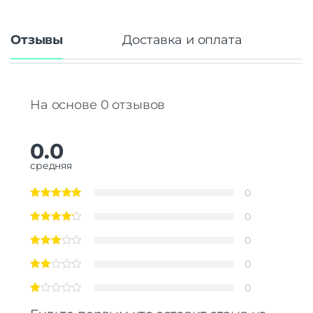
Отзывы
Доставка и оплата
На основе 0 отзывов
0.0
средняя
0
0
0
0
0