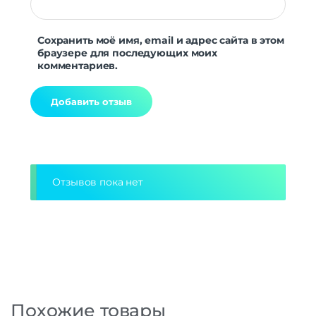
Сохранить моё имя, email и адрес сайта в этом
браузере для последующих моих
комментариев.
Alternative:
Отзывов пока нет
Похожие товары