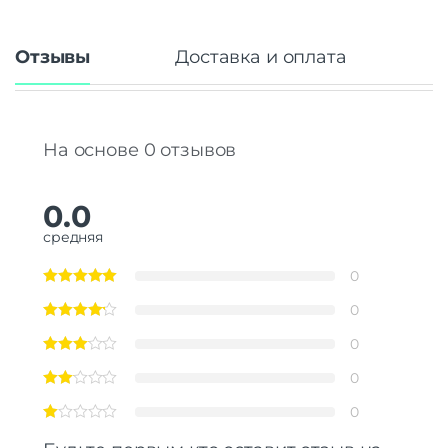
Отзывы
Доставка и оплата
На основе 0 отзывов
0.0
средняя
0
0
0
0
0