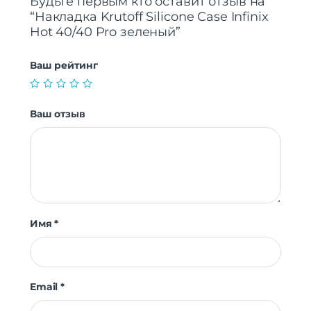
Будьте первым кто оставит отзыв на
“Накладка Krutoff Silicone Case Infinix
Hot 40/40 Pro зеленый”
Ваш рейтинг
Ваш отзыв
Имя
*
Email
*