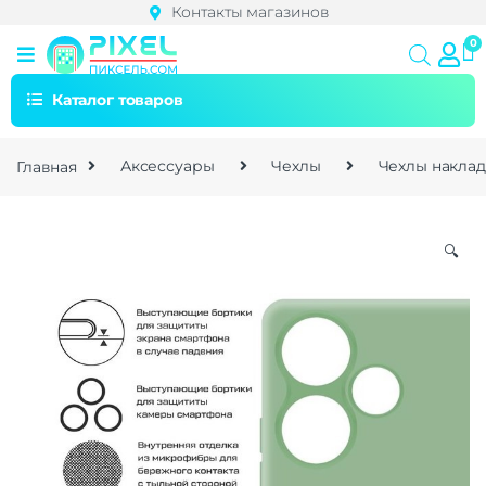
Контакты магазинов
Каталог товаров
Главная
Аксессуары
Чехлы
Чехлы накла
🔍