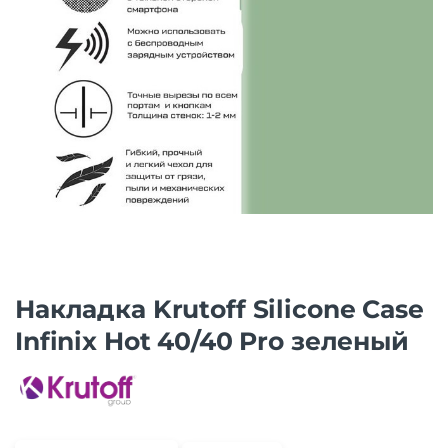
Накладка Krutoff Silicone Case
Infinix Hot 40/40 Pro зеленый