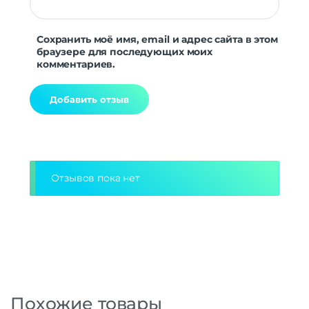
Сохранить моё имя, email и адрес сайта в этом
браузере для последующих моих
комментариев.
Alternative:
Отзывов пока нет
Похожие товары