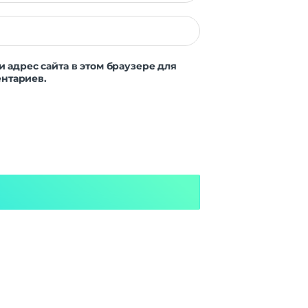
и адрес сайта в этом браузере для
нтариев.