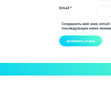
Email
*
Сохранить моё имя, email 
последующих моих комме
Alternative: