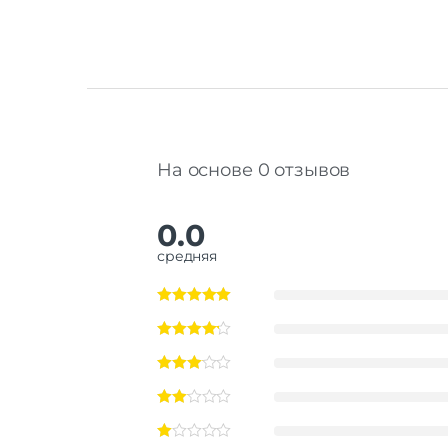
На основе 0 отзывов
0.0
средняя