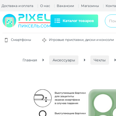
Доставка и оплата
О нас
Вакансии
Магазины
Конта
Каталог товаров
Смартфоны
Игровые приставки, диски и консоли
Главная
Аксессуары
Чехлы